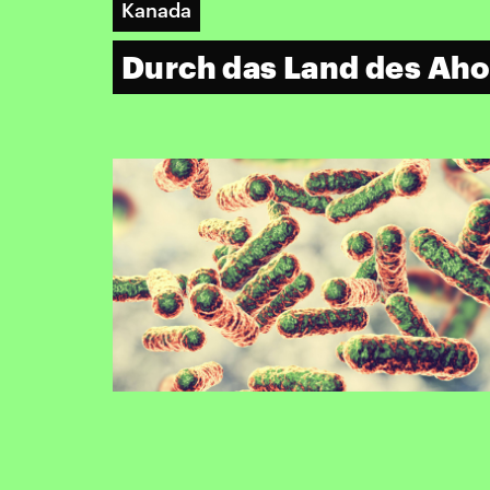
Kanada
Durch das Land des Aho