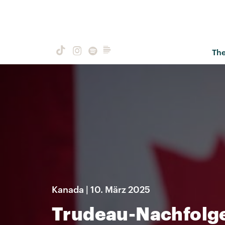
Th
Kanada | 10. März 2025
Trudeau-Nachfolge