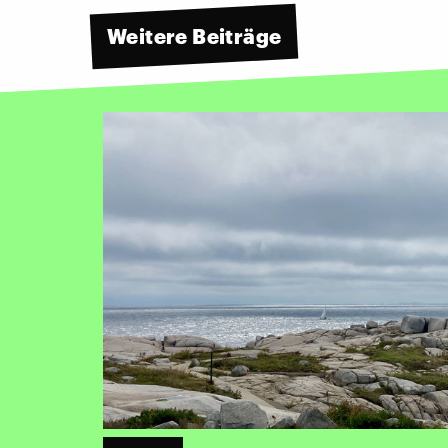
Weitere Beiträge