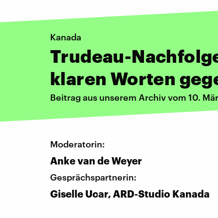
Kanada
Trudeau-Nachfolge
klaren Worten ge
Beitrag aus unserem Archiv vom 10. Mä
Moderatorin:
Anke van de Weyer
Gesprächspartnerin:
Giselle Ucar, ARD-Studio Kanada