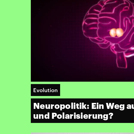
Evolution
Neuropolitik: Ein Weg 
und Polarisierung?