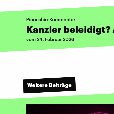
Pinocchio-Kommentar
Kanzler beleidigt? 
vom 24. Februar 2026
Weitere Beiträge