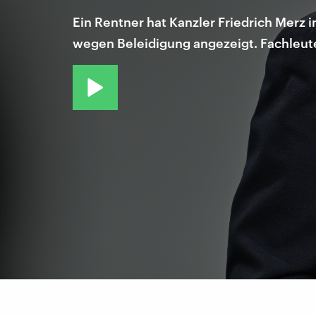
Ein Rentner hat Kanzler Friedrich Merz 
wegen Beleidigung angezeigt. Fachleute