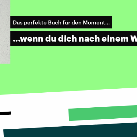
Das perfekte Buch für den Moment...
...wenn du dich nach einem 