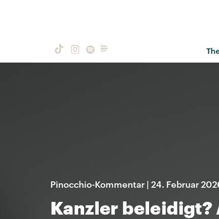
Th
Pinocchio-Kommentar | 24. Februar 202
Kanzler beleidigt? 