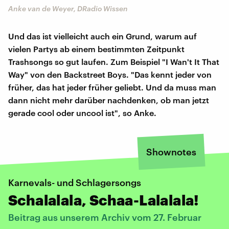
Anke van de Weyer, DRadio Wissen
Und das ist vielleicht auch ein Grund, warum auf
vielen Partys ab einem bestimmten Zeitpunkt
Trashsongs so gut laufen. Zum Beispiel "I Wan't It That
Way" von den Backstreet Boys. "Das kennt jeder von
früher, das hat jeder früher geliebt. Und da muss man
dann nicht mehr darüber nachdenken, ob man jetzt
gerade cool oder uncool ist", so Anke.
Shownotes
Karnevals- und Schlagersongs
Schalalala, Schaa-Lalalala!
Beitrag aus unserem Archiv vom 27. Februar