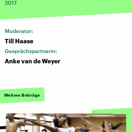
2017
Moderator:
Till Haase
Gesprächspartnerin:
Anke van de Weyer
Weitere Beiträge