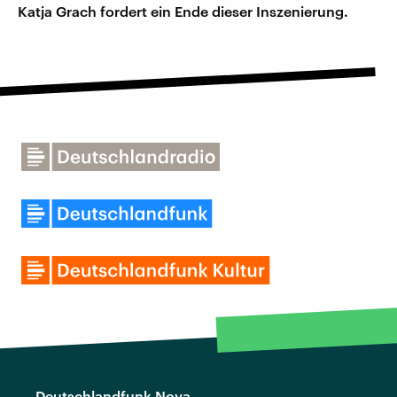
Katja Grach fordert ein Ende dieser Inszenierung.
Deutschlandfunk Nova