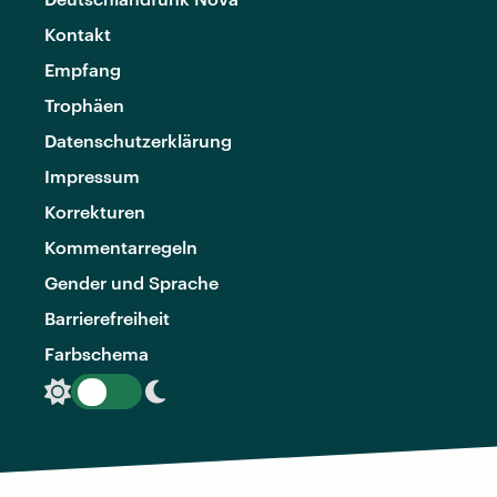
Kontakt
Empfang
Trophäen
Datenschutzerklärung
Impressum
Korrekturen
Kommentarregeln
Gender und Sprache
Barrierefreiheit
Farbschema