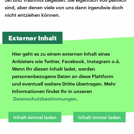
sind, aber denen viele von uns dann irgendwie doch
nicht entziehen können.
Externer Inhalt
Hier geht es zu einem externen Inhalt eines
Anbieters wie Twitter, Facebook, Instagram o.ä.
Wenn Ihr diesen Inhalt ladet, werden
personenbezogene Daten an diese Plattform
und eventuell weitere Dritte übertragen. Mehr
Informationen findet Ihr in unseren
Datenschutzbestimmungen
.
Inhalt einmal laden
Inhalt immer laden