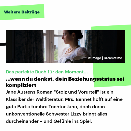
Weitere Beiträge
©
imago | Dreamstime
Das perfekte Buch für den Moment...
…wenn du denkst, dein Beziehungsstatus sei
kompliziert
Jane Austens Roman "Stolz und Vorurteil" ist ein
Klassiker der Weltliteratur. Mrs. Bennet hofft auf eine
gute Partie für ihre Tochter Jane, doch deren
unkonventionelle Schwester Lizzy bringt alles
durcheinander – und Gefühle ins Spiel.