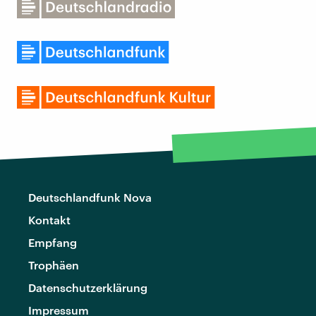
Deutschlandfunk Nova
Kontakt
Empfang
Trophäen
Datenschutzerklärung
Impressum