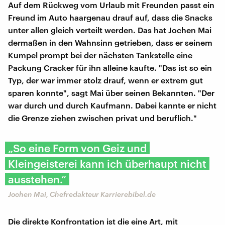
Auf dem Rückweg vom Urlaub mit Freunden passt ein
Freund im Auto haargenau drauf auf, dass die Snacks
unter allen gleich verteilt werden. Das hat Jochen Mai
dermaßen in den Wahnsinn getrieben, dass er seinem
Kumpel prompt bei der nächsten Tankstelle eine
Packung Cracker für ihn alleine kaufte. "Das ist so ein
Typ, der war immer stolz drauf, wenn er extrem gut
sparen konnte", sagt Mai über seinen Bekannten. "Der
war durch und durch Kaufmann. Dabei kannte er nicht
die Grenze ziehen zwischen privat und beruflich."
„So eine Form von Geiz und
Kleingeisterei kann ich überhaupt nicht
ausstehen.“
Jochen Mai, Chefredakteur Karrierebibel.de
Die direkte Konfrontation ist die eine Art, mit