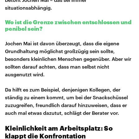
situationsabhängig.
Wo ist die Grenze zwischen entschlossen und
penibel sein?
Jochen Mai ist davon überzeugt, dass die eigene
Grundhaltung möglichst großzügig sein sollte,
besonders kleinlichen Menschen gegenüber. Aber wir
sollten darauf achten, dass man selbst nicht
ausgenutzt wird.
Da hilft es zum Beispiel, denjenigen Kollegen, der
ständig zu einem kommt, um bei der Snackschüssel
zuzugreifen, freundlich darauf hinzuweisen, dass er
auch mal etwas dazutut, schlägt der Berater vor.
Kleinlichkeit am Arbeitsplatz: So
klappt die Konfrontation