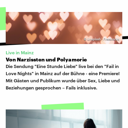
©
Unsplash | Freestocks
Live in Mainz
Von Narzissten und Polyamorie
Die Sendung "Eine Stunde Liebe" live bei den "Fail in
Love Nights" in Mainz auf der Bühne - eine Premiere!
Mit Gästen und Publikum wurde über Sex, Liebe und
Beziehungen gesprochen – Fails inklusive.