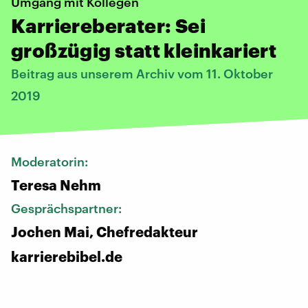
Umgang mit Kollegen
Karriereberater: Sei
großzügig statt kleinkariert
Beitrag aus unserem Archiv vom 11. Oktober
2019
Moderatorin:
Teresa Nehm
Gesprächspartner:
Jochen Mai, Chefredakteur
karrierebibel.de