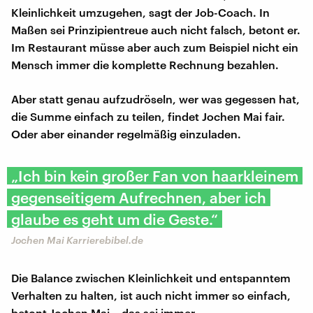
Kleinlichkeit umzugehen, sagt der Job-Coach. In
Maßen sei Prinzipientreue auch nicht falsch, betont er.
Im Restaurant müsse aber auch zum Beispiel nicht ein
Mensch immer die komplette Rechnung bezahlen.
Aber statt genau aufzudröseln, wer was gegessen hat,
die Summe einfach zu teilen, findet Jochen Mai fair.
Oder aber einander regelmäßig einzuladen.
„Ich bin kein großer Fan von haarkleinem
gegenseitigem Aufrechnen, aber ich
glaube es geht um die Geste.“
Jochen Mai Karrierebibel.de
Die Balance zwischen Kleinlichkeit und entspanntem
Verhalten zu halten, ist auch nicht immer so einfach,
betont Jochen Mai – das sei immer