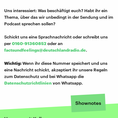
Uns interessiert: Was beschäftigt euch? Habt ihr ein
Thema, über das wir unbedingt in der Sendung und im
Podcast sprechen sollen?
Schickt uns eine Sprachnachricht oder schreibt uns
per
0160-91360852
oder an
factsundfeelings@deutschlandradio.de
.
Wichtig:
Wenn ihr diese Nummer speichert und uns
eine Nachricht schickt, akzeptiert ihr unsere Regeln
zum Datenschutz und bei Whatsapp die
Datenschutzrichtlinien
von Whatsapp.
Shownotes