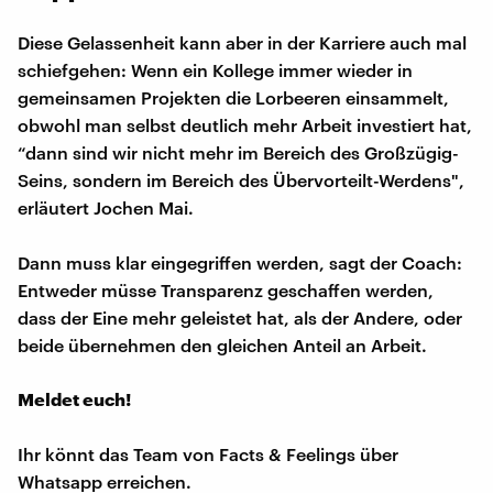
Diese Gelassenheit kann aber in der Karriere auch mal
schiefgehen: Wenn ein Kollege immer wieder in
gemeinsamen Projekten die Lorbeeren einsammelt,
obwohl man selbst deutlich mehr Arbeit investiert hat,
“dann sind wir nicht mehr im Bereich des Großzügig-
Seins, sondern im Bereich des Übervorteilt-Werdens",
erläutert Jochen Mai.
Dann muss klar eingegriffen werden, sagt der Coach:
Entweder müsse Transparenz geschaffen werden,
dass der Eine mehr geleistet hat, als der Andere, oder
beide übernehmen den gleichen Anteil an Arbeit.
Meldet euch!
Ihr könnt das Team von Facts & Feelings über
Whatsapp erreichen.