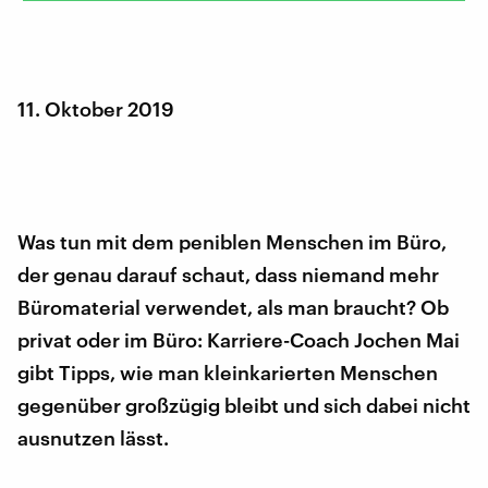
11. Oktober 2019
Was tun mit dem peniblen Menschen im Büro,
der genau darauf schaut, dass niemand mehr
Büromaterial verwendet, als man braucht? Ob
privat oder im Büro: Karriere-Coach Jochen Mai
gibt Tipps, wie man kleinkarierten Menschen
gegenüber großzügig bleibt und sich dabei nicht
ausnutzen lässt.