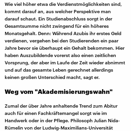
Wie viel höher etwa die Verdienstmöglichkeiten sind,
kommt darauf an, aus welcher Perspektive man
darauf schaut. Ein Studienabschluss sorgt in der
Gesamtsumme nicht zwingend für ein höheres
Monatsgehalt. Denn: Während Azubis ihr erstes Geld
verdienen, vergehen bei den Studierenden ein paar
Jahre bevor sie überhaupt ein Gehalt bekommen. Hier
haben Auszubildende vorerst also einen zeitlichen
Vorsprung, der aber im Laufe der Zeit wieder abnimmt
und auf das gesamte Leben gerechnet allerdings
keinen großen Unterschied macht, sagt er.
Weg vom "Akademisierungswahn"
Zumal der über Jahre anhaltende Trend zum Abitur
auch für einen Fachkräftemangel sorgt wie im
Handwerk oder in der Pflege. Philosoph Julian Nida-
Rümelin von der Ludwig-Maximilians-Universität