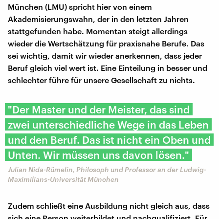
München (LMU) spricht hier von einem
Akademisierungswahn, der in den letzten Jahren
stattgefunden habe. Momentan steigt allerdings
wieder die Wertschätzung für praxisnahe Berufe. Das
sei wichtig, damit wir wieder anerkennen, dass jeder
Beruf gleich viel wert ist. Eine Einteilung in besser und
schlechter führe für unsere Gesellschaft zu nichts.
"Der Master und der Meister, das sind
zwei unterschiedliche Wege in das Leben
und den Beruf. Das ist nicht ein Oben und
Unten. Wir müssen uns davon lösen."
Julian Nida-Rümelin, Philosoph und Professor an der Ludwig-
Maximilians-Universität München
Zudem schließt eine Ausbildung nicht gleich aus, dass
sich eine Person weiterbildet und nachqualifiziert. Für