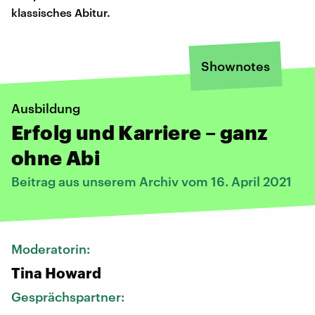
klassisches Abitur.
Shownotes
Ausbildung
Erfolg und Karriere – ganz
ohne Abi
Beitrag aus unserem Archiv vom 16. April 2021
Moderatorin:
Tina Howard
Gesprächspartner: