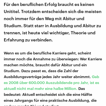
Für den beruflichen Erfolg braucht es keinen
Unititel. Trotzdem entscheiden sich die meisten
noch immer für den Weg mit Abitur und
Studium. Statt starr in Ausbildung und Abitur zu
trennen, ist heute viel wichtiger, Theorie und
Erfahrung zu verbinden.
Wenn es um die berufliche Karriere geht, scheint
immer noch die Annahme zu überwiegen: Wer Karriere
machen möchte, braucht dafür Abitur und ein
Studium. Dazu passt es, dass die Zahl der
Ausbildungsverträge jedes Jahr weiter abnimmt.
Gab
es 2008 über 600.000 Auszubildende pro Jahr, ist es
aktuell nicht mal mehr eine halbe Million.
Das
bedeutet: Aktuell entscheidet sich die eine Hälfte
eines Jahrgangs für eine praktische Ausbildung, die