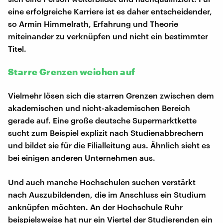
eine erfolgreiche Karriere ist es daher entscheidender,
so Armin Himmelrath, Erfahrung und Theorie
miteinander zu verknüpfen und nicht ein bestimmter
Titel.
Starre Grenzen weichen auf
Vielmehr lösen sich die starren Grenzen zwischen dem
akademischen und nicht-akademischen Bereich
gerade auf. Eine große deutsche Supermarktkette
sucht zum Beispiel explizit nach Studienabbrechern
und bildet sie für die Filialleitung aus. Ähnlich sieht es
bei einigen anderen Unternehmen aus.
Und auch manche Hochschulen suchen verstärkt
nach Auszubildenden, die im Anschluss ein Studium
anknüpfen möchten. An der Hochschule Ruhr
beispielsweise hat nur ein Viertel der Studierenden ein