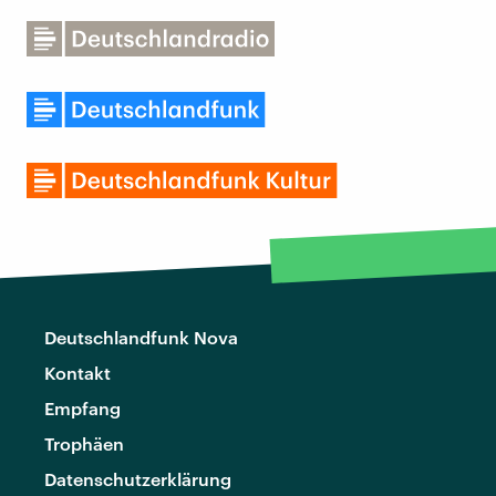
Deutschlandfunk Nova
Kontakt
Empfang
Trophäen
Datenschutzerklärung