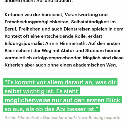
andere macht Abi und studiert.
Kriterien wie der Verdienst, Verantwortung und
Entscheidungsmöglichkeiten, Selbstständigkeit im
Beruf, Freiheiten und auch Dienstreisen spielen in dem
Kontext oft eine entscheidende Rolle, erklärt
Bildungsjournalist Armin Himmelrath. Auf den ersten
Blick scheint der Weg mit Abitur und Studium hierbei
vermeintlich erfolgversprechender. Möglich sind diese
Kriterien aber auch ohne einen akademischen Weg.
"Es kommt vor allem darauf an, was dir
selbst wichtig ist. Es sieht
möglicherweise nur auf den ersten Blick
so aus, als ob das Abi besser ist."
Armin Himmelrath, Deutschlandfunk-Nova-Bildungsexperte