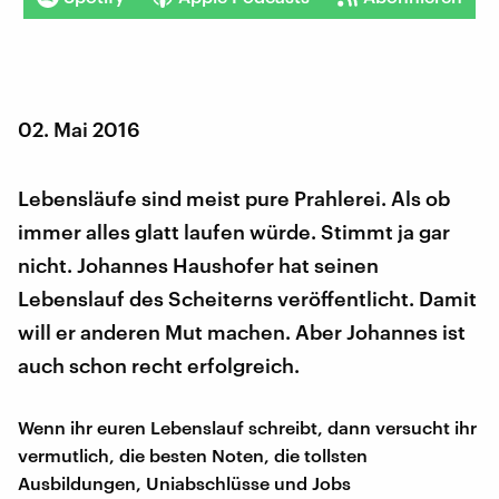
02. Mai 2016
Lebensläufe sind meist pure Prahlerei. Als ob
immer alles glatt laufen würde. Stimmt ja gar
nicht. Johannes Haushofer hat seinen
Lebenslauf des Scheiterns veröffentlicht. Damit
will er anderen Mut machen. Aber Johannes ist
auch schon recht erfolgreich.
Wenn ihr euren Lebenslauf schreibt, dann versucht ihr
vermutlich, die besten Noten, die tollsten
Ausbildungen, Uniabschlüsse und Jobs