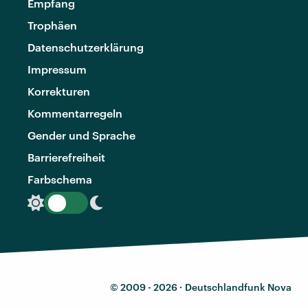
Empfang
Trophäen
Datenschutzerklärung
Impressum
Korrekturen
Kommentarregeln
Gender und Sprache
Barrierefreiheit
Farbschema
© 2009 - 2026 ·
Deutschlandfunk Nova