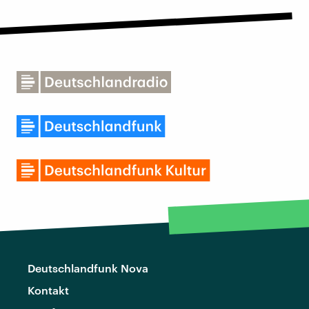
Deutschlandfunk Nova
Kontakt