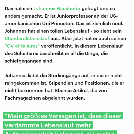
Das hat sich
Johannes Haushofer
gefragt und es
anders gemacht. Er ist Juniorprofessor an der US-
amerikanischen Uni Princeton. Das ist ziemlich cool.
Johannes hat einen tollen Lebenslauf - so sieht sein
Standardlebenslauf
aus. Aber jetzt hat er auch seinen
"CV of failures"
veröffentlicht. In diesem Lebenslauf
des Scheiterns beschreibt er all die Dinge, die
schiefgegangen sind.
Johannes listet die Studiengänge auf, in die er nicht
reingekommen ist. Stipendien und Positionen, die er
nicht bekommen hat. Ebenso Artikel, die von
Fachmagazinen abgelehnt wurden.
"Mein größtes Versagen ist, dass dieser
verdammte Lebenslauf mehr