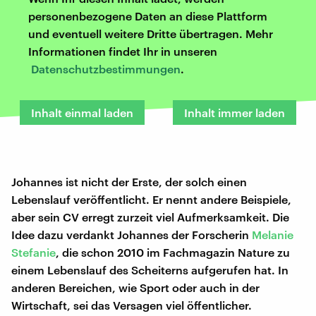
personenbezogene Daten an diese Plattform
und eventuell weitere Dritte übertragen. Mehr
Informationen findet Ihr in unseren
Datenschutzbestimmungen
.
Inhalt einmal laden
Inhalt immer laden
Johannes ist nicht der Erste, der solch einen
Lebenslauf veröffentlicht. Er nennt andere Beispiele,
aber sein CV erregt zurzeit viel Aufmerksamkeit. Die
Idee dazu verdankt Johannes der Forscherin
Melanie
Stefanie
, die schon 2010 im Fachmagazin Nature zu
einem Lebenslauf des Scheiterns aufgerufen hat. In
anderen Bereichen, wie Sport oder auch in der
Wirtschaft, sei das Versagen viel öffentlicher.