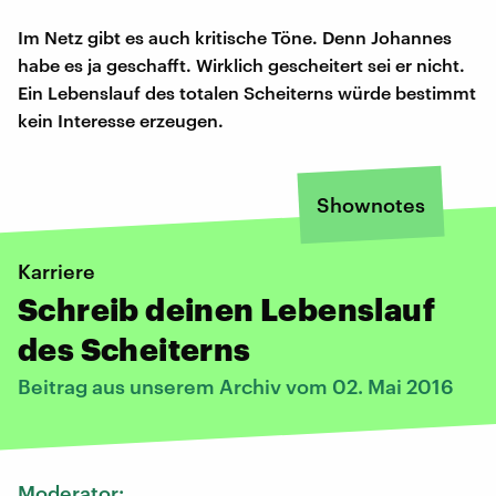
Im Netz gibt es auch kritische Töne. Denn Johannes
habe es ja geschafft. Wirklich gescheitert sei er nicht.
Ein Lebenslauf des totalen Scheiterns würde bestimmt
kein Interesse erzeugen.
Shownotes
Karriere
Schreib deinen Lebenslauf
des Scheiterns
Beitrag aus unserem Archiv vom 02. Mai 2016
Moderator: