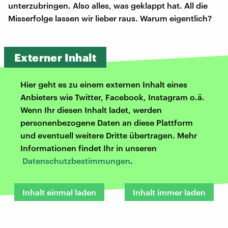
unterzubringen. Also alles, was geklappt hat. All die
Misserfolge lassen wir lieber raus. Warum eigentlich?
Externer Inhalt
Hier geht es zu einem externen Inhalt eines
Anbieters wie Twitter, Facebook, Instagram o.ä.
Wenn Ihr diesen Inhalt ladet, werden
personenbezogene Daten an diese Plattform
und eventuell weitere Dritte übertragen. Mehr
Informationen findet Ihr in unseren
Datenschutzbestimmungen
.
Inhalt einmal laden
Inhalt immer laden