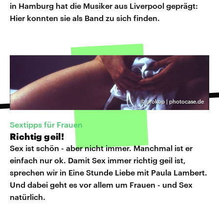
in Hamburg hat die Musiker aus Liverpool geprägt:
Hier konnten sie als Band zu sich finden.
©
prokop | photocase.de
Sextipps für Frauen
Richtig geil!
Sex ist schön - aber nicht immer. Manchmal ist er
einfach nur ok. Damit Sex immer richtig geil ist,
sprechen wir in Eine Stunde Liebe mit Paula Lambert.
Und dabei geht es vor allem um Frauen - und Sex
natürlich.