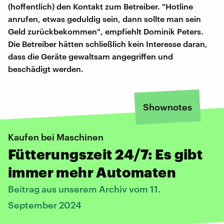
(hoffentlich) den Kontakt zum Betreiber. "Hotline
anrufen, etwas geduldig sein, dann sollte man sein
Geld zurückbekommen", empfiehlt Dominik Peters.
Die Betreiber hätten schließlich kein Interesse daran,
dass die Geräte gewaltsam angegriffen und
beschädigt werden.
Shownotes
Kaufen bei Maschinen
Fütterungszeit 24/7: Es gibt
immer mehr Automaten
Beitrag aus unserem Archiv vom 11.
September 2024