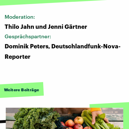
Moderation:
Thilo Jahn und Jenni Gärtner
Gesprächspartner:
Dominik Peters, Deutschlandfunk-Nova-
Reporter
Weitere Beiträge