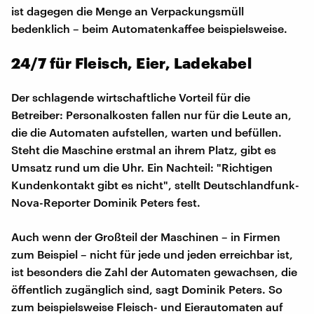
ist dagegen die Menge an Verpackungsmüll
bedenklich – beim Automatenkaffee beispielsweise.
24/7 für Fleisch, Eier, Ladekabel
Der schlagende wirtschaftliche Vorteil für die
Betreiber: Personalkosten fallen nur für die Leute an,
die die Automaten aufstellen, warten und befüllen.
Steht die Maschine erstmal an ihrem Platz, gibt es
Umsatz rund um die Uhr. Ein Nachteil: "Richtigen
Kundenkontakt gibt es nicht", stellt Deutschlandfunk-
Nova-Reporter Dominik Peters fest.
Auch wenn der Großteil der Maschinen – in Firmen
zum Beispiel – nicht für jede und jeden erreichbar ist,
ist besonders die Zahl der Automaten gewachsen, die
öffentlich zugänglich sind, sagt Dominik Peters. So
zum beispielsweise Fleisch- und Eierautomaten auf