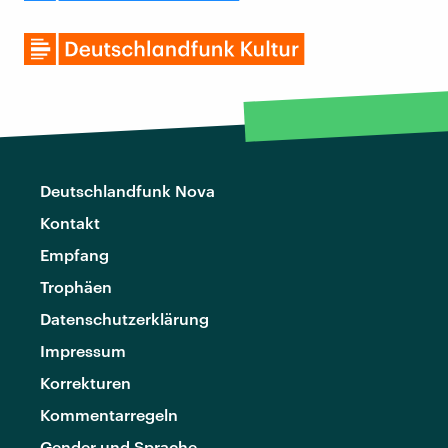
Deutschlandfunk Nova
Kontakt
Empfang
Trophäen
Datenschutzerklärung
Impressum
Korrekturen
Kommentarregeln
Gender und Sprache