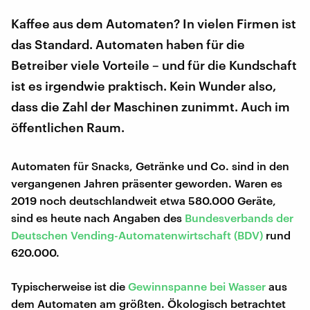
Kaffee aus dem Automaten? In vielen Firmen ist
das Standard. Automaten haben für die
Betreiber viele Vorteile – und für die Kundschaft
ist es irgendwie praktisch. Kein Wunder also,
dass die Zahl der Maschinen zunimmt. Auch im
öffentlichen Raum.
Automaten für Snacks, Getränke und Co. sind in den
vergangenen Jahren präsenter geworden. Waren es
2019 noch deutschlandweit etwa 580.000 Geräte,
sind es heute nach Angaben des
Bundesverbands der
Deutschen Vending-Automatenwirtschaft (BDV)
rund
620.000.
Typischerweise ist die
Gewinnspanne bei Wasser
aus
dem Automaten am größten. Ökologisch betrachtet