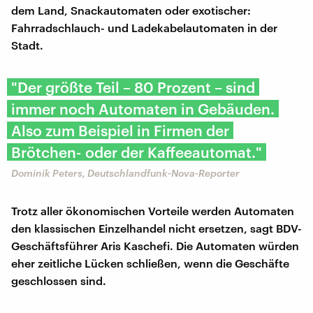
dem Land, Snackautomaten oder exotischer:
Fahrradschlauch- und Ladekabelautomaten in der
Stadt.
"Der größte Teil – 80 Prozent – sind
immer noch Automaten in Gebäuden.
Also zum Beispiel in Firmen der
Brötchen- oder der Kaffeeautomat."
Dominik Peters, Deutschlandfunk-Nova-Reporter
Trotz aller ökonomischen Vorteile werden Automaten
den klassischen Einzelhandel nicht ersetzen, sagt BDV-
Geschäftsführer Aris Kaschefi. Die Automaten würden
eher zeitliche Lücken schließen, wenn die Geschäfte
geschlossen sind.