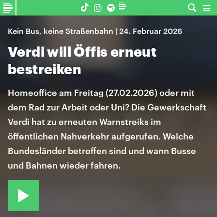
Kein Bus, keine Straßenbahn | 24. Februar 2026
Verdi will Öffis erneut
bestreiken
Homeoffice am Freitag (27.02.2026) oder mit
dem Rad zur Arbeit oder Uni? Die Gewerkschaft
Verdi hat zu erneuten Warnstreiks im
öffentlichen Nahverkehr aufgerufen. Welche
Bundesländer betroffen sind und wann Busse
und Bahnen wieder fahren.