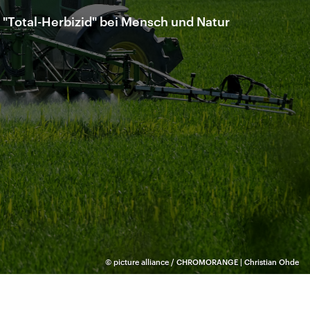
 "Total-Herbizid" bei Mensch und Natur
©
picture alliance / CHROMORANGE | Christian Ohde