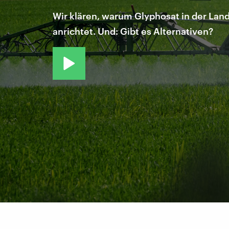
Wir klären, warum Glyphosat in der Land
anrichtet. Und: Gibt es Alternativen?