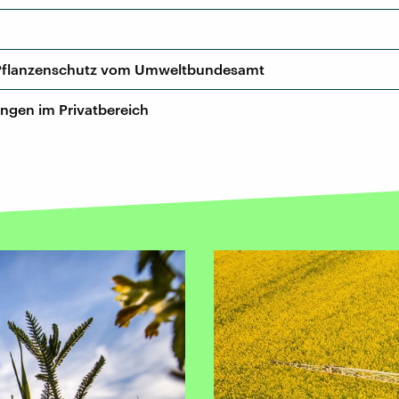
 Pflanzenschutz vom Umweltbundesamt
ngen im Privatbereich