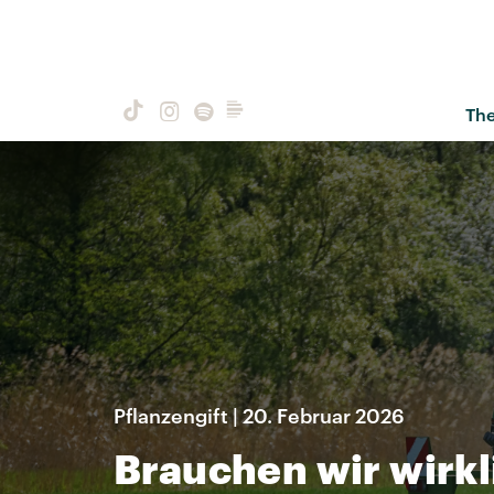
Th
Pflanzengift | 20. Februar 2026
Brauchen wir wirk