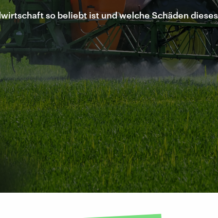
wirtschaft so beliebt ist und welche Schäden dieses