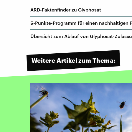
ARD-Faktenfinder zu Glyphosat
5-Punkte-Programm für einen nachhaltigen
Übersicht zum Ablauf von Glyphosat-Zulassu
Weitere Artikel zum Thema: