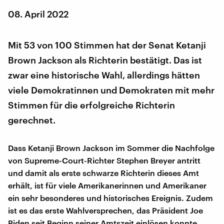
08. April 2022
Mit 53 von 100 Stimmen hat der Senat Ketanji
Brown Jackson als Richterin bestätigt. Das ist
zwar eine historische Wahl, allerdings hätten
viele Demokratinnen und Demokraten mit mehr
Stimmen für die erfolgreiche Richterin
gerechnet.
Dass Ketanji Brown Jackson im Sommer die Nachfolge
von Supreme-Court-Richter Stephen Breyer antritt
und damit als erste schwarze Richterin dieses Amt
erhält, ist für viele Amerikanerinnen und Amerikaner
ein sehr besonderes und historisches Ereignis. Zudem
ist es das erste Wahlversprechen, das Präsident Joe
Biden seit Beginn seiner Amtszeit einlösen konnte.