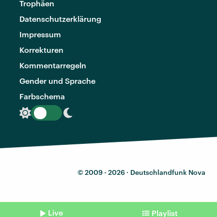
Trophäen
Datenschutzerklärung
Impressum
Korrekturen
Kommentarregeln
Gender und Sprache
Farbschema
© 2009 - 2026 ·
Deutschlandfunk Nova
Live
Playlist