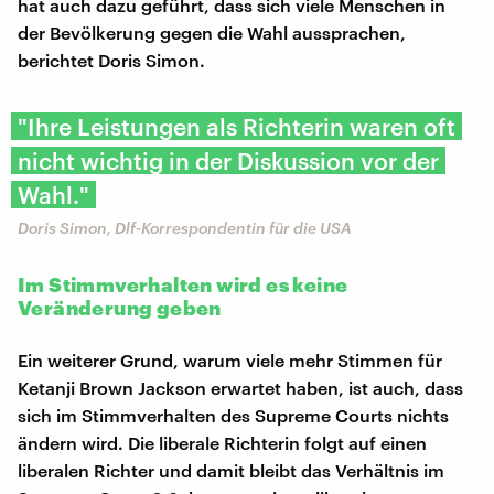
hat auch dazu geführt, dass sich viele Menschen in
der Bevölkerung gegen die Wahl aussprachen,
berichtet Doris Simon.
"Ihre Leistungen als Richterin waren oft
nicht wichtig in der Diskussion vor der
Wahl."
Doris Simon, Dlf-Korrespondentin für die USA
Im Stimmverhalten wird es keine
Veränderung geben
Ein weiterer Grund, warum viele mehr Stimmen für
Ketanji Brown Jackson erwartet haben, ist auch, dass
sich im Stimmverhalten des Supreme Courts nichts
ändern wird. Die liberale Richterin folgt auf einen
liberalen Richter und damit bleibt das Verhältnis im