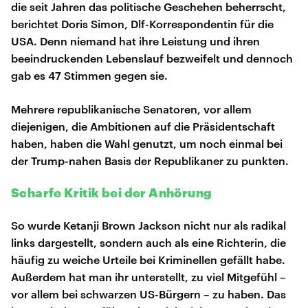
die seit Jahren das politische Geschehen beherrscht,
berichtet Doris Simon, Dlf-Korrespondentin für die
USA. Denn niemand hat ihre Leistung und ihren
beeindruckenden Lebenslauf bezweifelt und dennoch
gab es 47 Stimmen gegen sie.
Mehrere republikanische Senatoren, vor allem
diejenigen, die Ambitionen auf die Präsidentschaft
haben, haben die Wahl genutzt, um noch einmal bei
der Trump-nahen Basis der Republikaner zu punkten.
Scharfe Kritik bei der Anhörung
So wurde Ketanji Brown Jackson nicht nur als radikal
links dargestellt, sondern auch als eine Richterin, die
häufig zu weiche Urteile bei Kriminellen gefällt habe.
Außerdem hat man ihr unterstellt, zu viel Mitgefühl –
vor allem bei schwarzen US-Bürgern – zu haben. Das