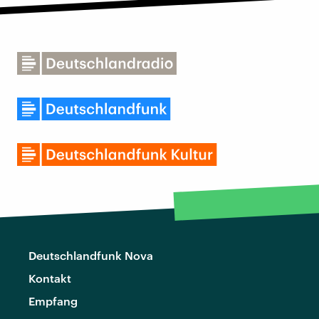
Deutschlandfunk Nova
Kontakt
Empfang