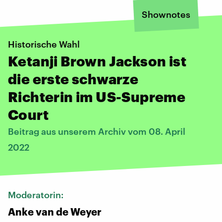
Shownotes
Historische Wahl
Ketanji Brown Jackson ist
die erste schwarze
Richterin im US-Supreme
Court
Beitrag aus unserem Archiv vom 08. April
2022
Moderatorin:
Anke van de Weyer