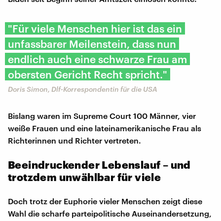
"Für viele Menschen hier ist das ein
unfassbarer Meilenstein, dass nun
endlich auch eine schwarze Frau am
obersten Gericht Recht spricht."
Doris Simon, Dlf-Korrespondentin für die USA
Bislang waren im Supreme Court 100 Männer, vier
weiße Frauen und eine lateinamerikanische Frau als
Richterinnen und Richter vertreten.
Beeindruckender Lebenslauf – und
trotzdem unwählbar für viele
Doch trotz der Euphorie vieler Menschen zeigt diese
Wahl die scharfe parteipolitische Auseinandersetzung,