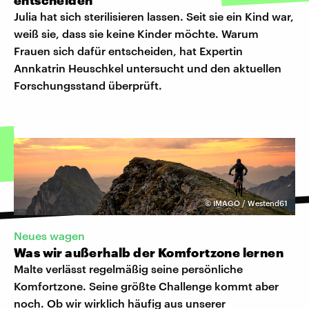
Julia hat sich sterilisieren lassen. Seit sie ein Kind war,
weiß sie, dass sie keine Kinder möchte. Warum
Frauen sich dafür entscheiden, hat Expertin
Annkatrin Heuschkel untersucht und den aktuellen
Forschungsstand überprüft.
©
IMAGO / Westend61
Neues wagen
Was wir außerhalb der Komfortzone lernen
Malte verlässt regelmäßig seine persönliche
Komfortzone. Seine größte Challenge kommt aber
noch. Ob wir wirklich häufig aus unserer