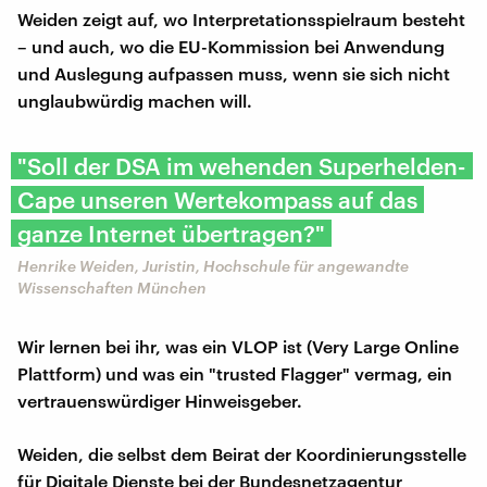
Weiden zeigt auf, wo Interpretationsspielraum besteht
– und auch, wo die EU-Kommission bei Anwendung
und Auslegung aufpassen muss, wenn sie sich nicht
unglaubwürdig machen will.
"Soll der DSA im wehenden Superhelden-
Cape unseren Wertekompass auf das
ganze Internet übertragen?"
Henrike Weiden, Juristin, Hochschule für angewandte
Wissenschaften München
Wir lernen bei ihr, was ein VLOP ist (Very Large Online
Plattform) und was ein "trusted Flagger" vermag, ein
vertrauenswürdiger Hinweisgeber.
Weiden, die selbst dem Beirat der Koordinierungsstelle
für Digitale Dienste bei der Bundesnetzagentur