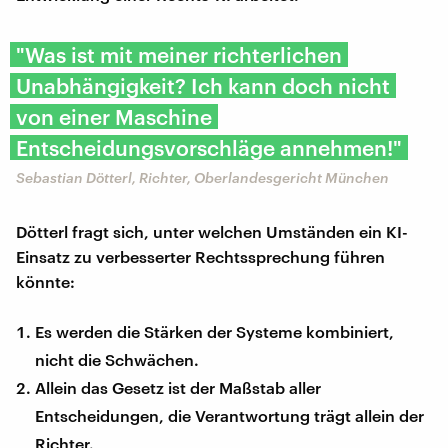
"Was ist mit meiner richterlichen
Unabhängigkeit? Ich kann doch nicht
von einer Maschine
Entscheidungsvorschläge annehmen!"
Sebastian Dötterl, Richter, Oberlandesgericht München
Dötterl fragt sich, unter welchen Umständen ein KI-
Einsatz zu verbesserter Rechtssprechung führen
könnte:
Es werden die Stärken der Systeme kombiniert,
nicht die Schwächen.
Allein das Gesetz ist der Maßstab aller
Entscheidungen, die Verantwortung trägt allein der
Richter.