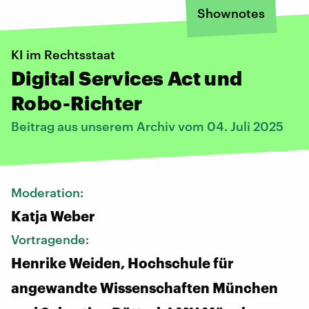
Shownotes
KI im Rechtsstaat
Digital Services Act und
Robo-Richter
Beitrag aus unserem Archiv vom 04. Juli 2025
Moderation:
Katja Weber
Vortragende:
Henrike Weiden, Hochschule für
angewandte Wissenschaften München