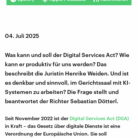
04. Juli 2025
Was kann und soll der Digital Services Act? Wie
kann er produktiv für uns werden? Das
beschreibt die Juristin Henrike Weiden. Und ist
es denkbar und sinnvoll, im Gerichtssaal mit KI-
Systemen zu arbeiten? Die Frage stellt und
beantwortet der Richter Sebastian Dötterl.
Seit November 2022 ist der
Digital Services Act (DSA)
in Kraft – das Gesetz über digitale Dienste ist eine
Verordnung der Europäische Union. Sie soll