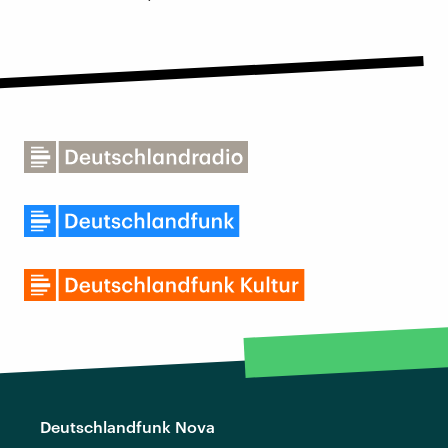
Deutschlandfunk Nova