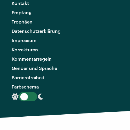
Kontakt
Empfang
Trophäen
Datenschutzerklärung
Impressum
Korrekturen
Kommentarregeln
Gender und Sprache
Barrierefreiheit
Farbschema