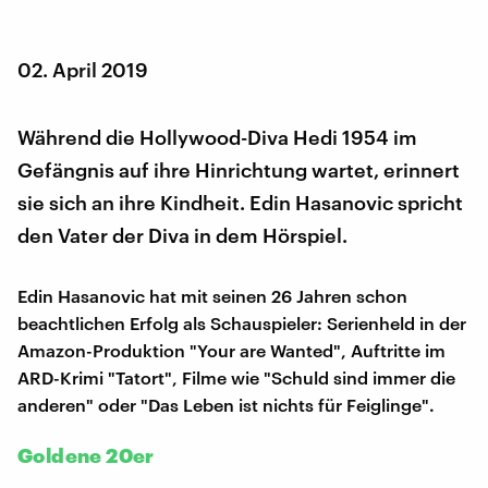
02. April 2019
Während die Hollywood-Diva Hedi 1954 im
Gefängnis auf ihre Hinrichtung wartet, erinnert
sie sich an ihre Kindheit. Edin Hasanovic spricht
den Vater der Diva in dem Hörspiel.
Edin Hasanovic hat mit seinen 26 Jahren schon
beachtlichen Erfolg als Schauspieler: Serienheld in der
Amazon-Produktion "Your are Wanted", Auftritte im
ARD-Krimi "Tatort", Filme wie "Schuld sind immer die
anderen" oder "Das Leben ist nichts für Feiglinge".
Goldene 20er