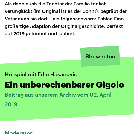
Als dann auch die Tochter der Familie tödlich
verunglückt (im Original ist es der Sohn!), begräbt der
Vater auch sie dort – ein folgenschwerer Fehler. Eine
großartige Adaption der Originalgeschichte, perfekt
auf 2019 getrimmt und justiert.
Shownotes
Hörspiel mit Edin Hasanovic
Ein unberechenbarer Gigolo
Beitrag aus unserem Archiv vom 02. April
2019
Moderator: