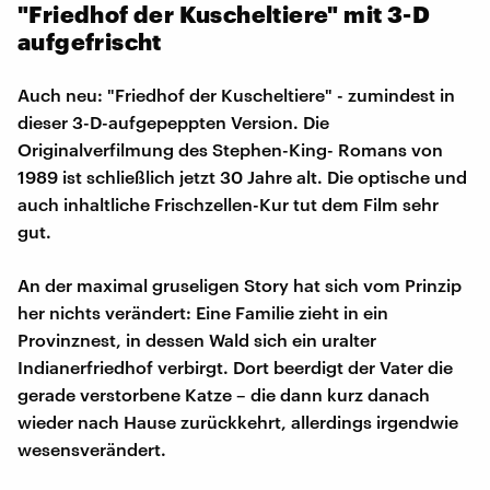
​"Friedhof der Kuscheltiere" mit 3-D
aufgefrischt​
Auch neu: "Friedhof der Kuscheltiere" - zumindest in
dieser 3-D-aufgepeppten Version. Die
Originalverfilmung des Stephen-King- Romans von
1989 ist schließlich jetzt 30 Jahre alt. Die optische und
auch inhaltliche Frischzellen-Kur tut dem Film sehr
gut.
An der maximal gruseligen Story hat sich vom Prinzip
her nichts verändert: Eine Familie zieht in ein
Provinznest, in dessen Wald sich ein uralter
Indianerfriedhof verbirgt. Dort beerdigt der Vater die
gerade verstorbene Katze – die dann kurz danach
wieder nach Hause zurückkehrt, allerdings irgendwie
wesensverändert.