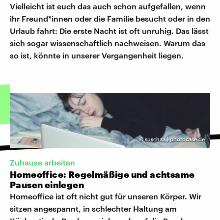
Vielleicht ist euch das auch schon aufgefallen, wenn
ihr Freund*innen oder die Familie besucht oder in den
Urlaub fahrt: Die erste Nacht ist oft unruhig. Das lässt
sich sogar wissenschaftlich nachweisen. Warum das
so ist, könnte in unserer Vergangenheit liegen.
©
suschaa | photocase.de
Zuhause arbeiten
Homeoffice: Regelmäßige und achtsame
Pausen einlegen
Homeoffice ist oft nicht gut für unseren Körper. Wir
sitzen angespannt, in schlechter Haltung am