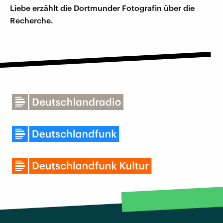
Liebe erzählt die Dortmunder Fotografin über die
Recherche.