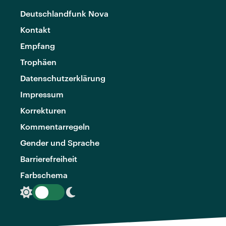
Deutschlandfunk Nova
Kontakt
Empfang
Trophäen
Datenschutzerklärung
Impressum
Korrekturen
Kommentarregeln
Gender und Sprache
Barrierefreiheit
Farbschema