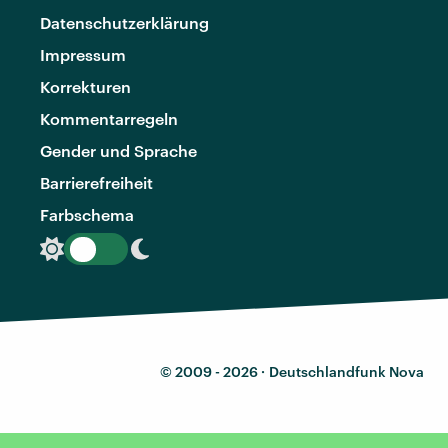
Datenschutzerklärung
Impressum
Korrekturen
Kommentarregeln
Gender und Sprache
Barrierefreiheit
Farbschema
© 2009 - 2026 ·
Deutschlandfunk Nova