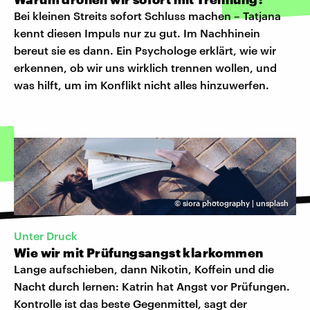
Bei kleinen Streits sofort Schluss machen – Tatjana
kennt diesen Impuls nur zu gut. Im Nachhinein
bereut sie es dann. Ein Psychologe erklärt, wie wir
erkennen, ob wir uns wirklich trennen wollen, und
was hilft, um im Konflikt nicht alles hinzuwerfen.
©
siora photography | unsplash
Unter Druck
Wie wir mit Prüfungsangst klarkommen
Lange aufschieben, dann Nikotin, Koffein und die
Nacht durch lernen: Katrin hat Angst vor Prüfungen.
Kontrolle ist das beste Gegenmittel, sagt der