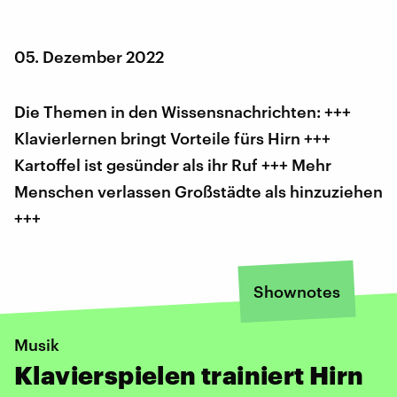
05. Dezember 2022
Die Themen in den Wissensnachrichten: +++
Klavierlernen bringt Vorteile fürs Hirn +++
Kartoffel ist gesünder als ihr Ruf +++ Mehr
Menschen verlassen Großstädte als hinzuziehen
+++
Shownotes
Musik
Klavierspielen trainiert Hirn