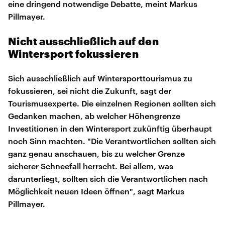
eine dringend notwendige Debatte, meint Markus
Pillmayer.
Nicht ausschließlich auf den
Wintersport fokussieren
Sich ausschließlich auf Wintersporttourismus zu
fokussieren, sei nicht die Zukunft, sagt der
Tourismusexperte. Die einzelnen Regionen sollten sich
Gedanken machen, ab welcher Höhengrenze
Investitionen in den Wintersport zukünftig überhaupt
noch Sinn machten. "Die Verantwortlichen sollten sich
ganz genau anschauen, bis zu welcher Grenze
sicherer Schneefall herrscht. Bei allem, was
darunterliegt, sollten sich die Verantwortlichen nach
Möglichkeit neuen Ideen öffnen", sagt Markus
Pillmayer.