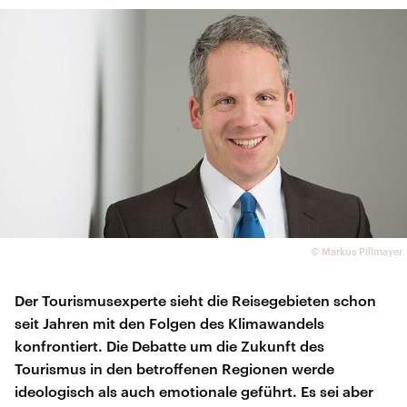
©
Markus Pillmayer
Der Tourismusexperte sieht die Reisegebieten schon
seit Jahren mit den Folgen des Klimawandels
konfrontiert. Die Debatte um die Zukunft des
Tourismus in den betroffenen Regionen werde
ideologisch als auch emotionale geführt. Es sei aber