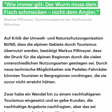
"Wie immer gilt: Der Wurm muss dem
Fisch schmecken – nicht dem Angler."
Markus Pillmayer, Tourismusexperte der Hochschule
München
Auf Kritik der Umwelt- und Naturschutzorganisation
BUND, dass die alpinen Gebiete durch Tourismus
übernutzt werden, bestätigt Markus Pillmayer, dass
der Druck für die alpinen Regionen durch die vielen
unterschiedlichen Nutzungsarten gestiegen sei. Durch
neue technische Möglichkeiten wie Pedelec-Fahrräder
könnten Touristen in Bergregionen vordringen, die sie
zuvor nicht erreicht hätten.
Zwar habe ein Wandel hin zu einem nachhaltigeren
Tourismus eingesetzt und es gebe Kunden, die
nachhaltige Angebote nachfragten, aber das sei