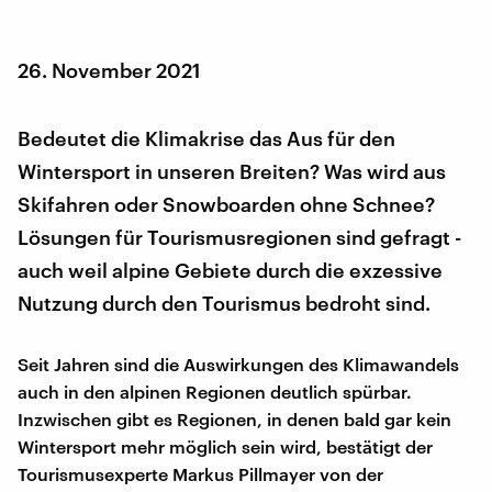
26. November 2021
Bedeutet die Klimakrise das Aus für den
Wintersport in unseren Breiten? Was wird aus
Skifahren oder Snowboarden ohne Schnee?
Lösungen für Tourismusregionen sind gefragt -
auch weil alpine Gebiete durch die exzessive
Nutzung durch den Tourismus bedroht sind.
Seit Jahren sind die Auswirkungen des Klimawandels
auch in den alpinen Regionen deutlich spürbar.
Inzwischen gibt es Regionen, in denen bald gar kein
Wintersport mehr möglich sein wird, bestätigt der
Tourismusexperte Markus Pillmayer von der