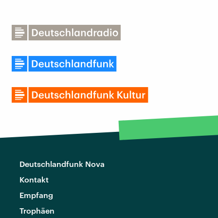
Deutschlandfunk Nova
Kontakt
Empfang
Trophäen