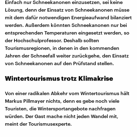
Einfach nur Schneekanonen einzusetzen, sei keine
Lösung, denn der Einsatz von Schneekanonen müsse
mit dem dafür notwendigen Energieaufwand bilanziert
werden. Außerdem könnten Schneekanonen nur bei
entsprechenden Temperaturen eingesetzt werden, so
der Hochschulprofessor. Deshalb sollten
Tourismusregionen, in denen in den kommenden
Jahren der Schneefall weiter zurückgehe, den Einsatz
von Schneekanonen auf den Prüfstand stellen.
Wintertourismus trotz Klimakrise
Von einer radikalen Abkehr vom Wintertourismus hält
Markus Pillmayer nichts, denn es gebe noch viele
Touristen, die Wintersportangebote nachfragen
würden. Der Gast mache nicht jeden Wandel mit,
meint der Tourismusexperte.