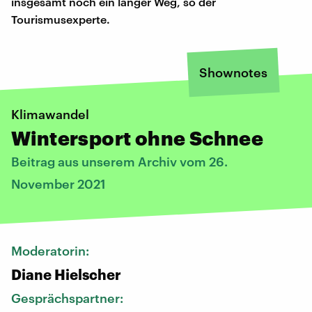
insgesamt noch ein langer Weg, so der
Tourismusexperte.
Shownotes
Klimawandel
Wintersport ohne Schnee
Beitrag aus unserem Archiv vom 26.
November 2021
Moderatorin:
Diane Hielscher
Gesprächspartner: