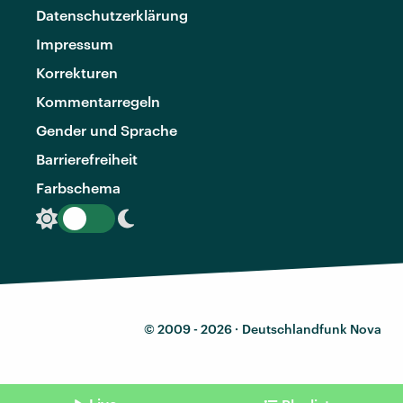
Datenschutzerklärung
Impressum
Korrekturen
Kommentarregeln
Gender und Sprache
Barrierefreiheit
Farbschema
© 2009 - 2026 ·
Deutschlandfunk Nova