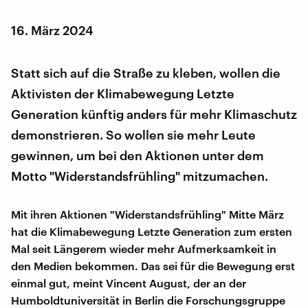
16. März 2024
Statt sich auf die Straße zu kleben, wollen die
Aktivisten der Klimabewegung Letzte
Generation künftig anders für mehr Klimaschutz
demonstrieren. So wollen sie mehr Leute
gewinnen, um bei den Aktionen unter dem
Motto "Widerstandsfrühling" mitzumachen.
Mit ihren Aktionen "Widerstandsfrühling" Mitte März
hat die Klimabewegung Letzte Generation zum ersten
Mal seit Längerem wieder mehr Aufmerksamkeit in
den Medien bekommen. Das sei für die Bewegung erst
einmal gut, meint Vincent August, der an der
Humboldtuniversität in Berlin die Forschungsgruppe