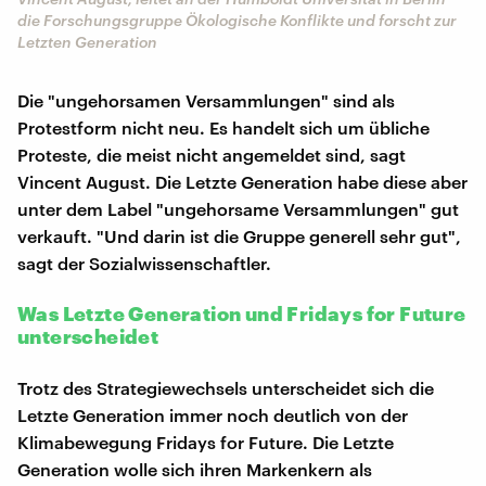
die Forschungsgruppe Ökologische Konflikte und forscht zur
Letzten Generation
Die "ungehorsamen Versammlungen" sind als
Protestform nicht neu. Es handelt sich um übliche
Proteste, die meist nicht angemeldet sind, sagt
Vincent August. Die Letzte Generation habe diese aber
unter dem Label "ungehorsame Versammlungen" gut
verkauft. "Und darin ist die Gruppe generell sehr gut",
sagt der Sozialwissenschaftler.
Was Letzte Generation und Fridays for Future
unterscheidet
Trotz des Strategiewechsels unterscheidet sich die
Letzte Generation immer noch deutlich von der
Klimabewegung Fridays for Future. Die Letzte
Generation wolle sich ihren Markenkern als