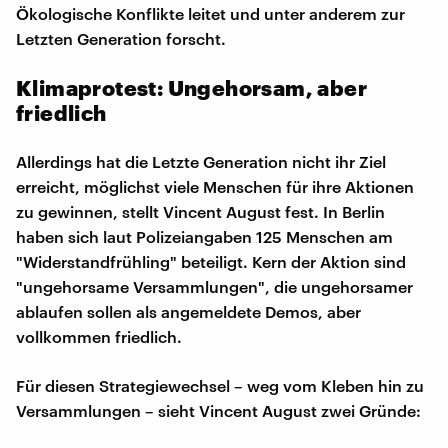
Ökologische Konflikte leitet und unter anderem zur
Letzten Generation forscht.
Klimaprotest: Ungehorsam, aber
friedlich
Allerdings hat die Letzte Generation nicht ihr Ziel
erreicht, möglichst viele Menschen für ihre Aktionen
zu gewinnen, stellt Vincent August fest. In Berlin
haben sich laut Polizeiangaben 125 Menschen am
"Widerstandfrühling" beteiligt. Kern der Aktion sind
"ungehorsame Versammlungen", die ungehorsamer
ablaufen sollen als angemeldete Demos, aber
vollkommen friedlich.
Für diesen Strategiewechsel – weg vom Kleben hin zu
Versammlungen – sieht Vincent August zwei Gründe: