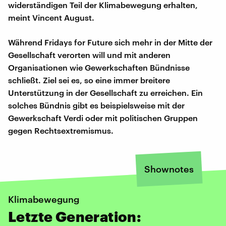
widerständigen Teil der Klimabewegung erhalten,
meint Vincent August.
Während Fridays for Future sich mehr in der Mitte der
Gesellschaft verorten will und mit anderen
Organisationen wie Gewerkschaften Bündnisse
schließt. Ziel sei es, so eine immer breitere
Unterstützung in der Gesellschaft zu erreichen. Ein
solches Bündnis gibt es beispielsweise mit der
Gewerkschaft Verdi oder mit politischen Gruppen
gegen Rechtsextremismus.
Shownotes
Klimabewegung
Letzte Generation: