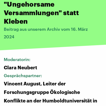
"Ungehorsame
Versammlungen" statt
Kleben
Beitrag aus unserem Archiv vom 16. März
2024
Moderatorin:
Clara Neubert
Gesprächspartner:
Vincent August, Leiter der
Forschungsgruppe Ökologische
Konflikte an der Humboldtuniversität in