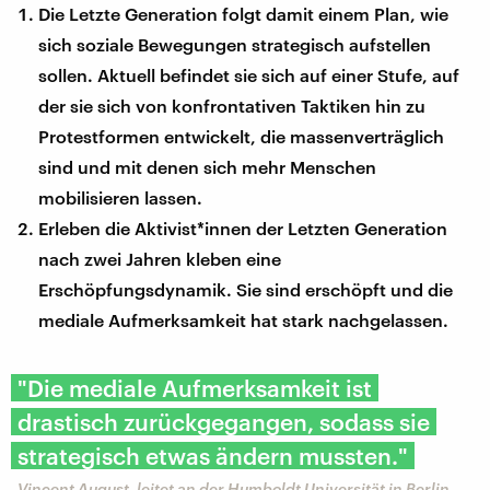
Die Letzte Generation folgt damit einem Plan, wie
sich soziale Bewegungen strategisch aufstellen
sollen. Aktuell befindet sie sich auf einer Stufe, auf
der sie sich von konfrontativen Taktiken hin zu
Protestformen entwickelt, die massenverträglich
sind und mit denen sich mehr Menschen
mobilisieren lassen.
Erleben die Aktivist*innen der Letzten Generation
nach zwei Jahren kleben eine
Erschöpfungsdynamik. Sie sind erschöpft und die
mediale Aufmerksamkeit hat stark nachgelassen.
"Die mediale Aufmerksamkeit ist
drastisch zurückgegangen, sodass sie
strategisch etwas ändern mussten."
Vincent August, leitet an der Humboldt Universität in Berlin