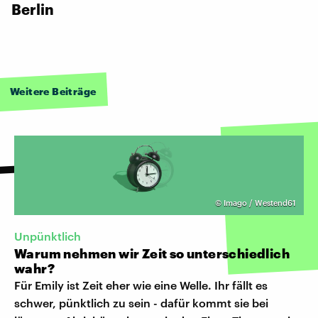
Berlin
Weitere Beiträge
©
Imago / Westend61
Unpünktlich
Warum nehmen wir Zeit so unterschiedlich
wahr?
Für Emily ist Zeit eher wie eine Welle. Ihr fällt es
schwer, pünktlich zu sein - dafür kommt sie bei