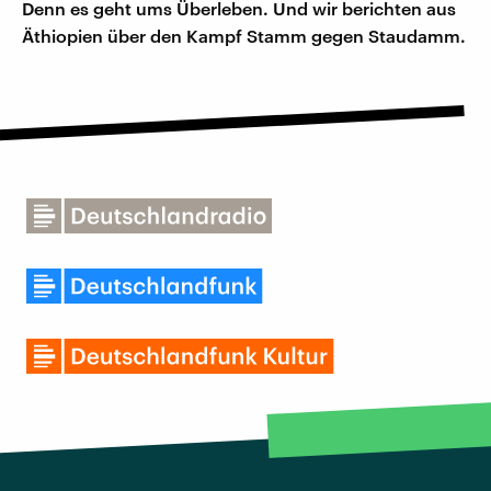
Denn es geht ums Überleben. Und wir berichten aus
Äthiopien über den Kampf Stamm gegen Staudamm.