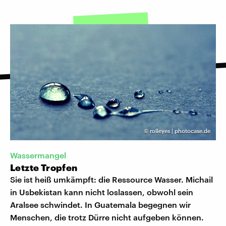
©
rolleyes | photocase.de
Wassermangel
Letzte Tropfen
Sie ist heiß umkämpft: die Ressource Wasser. Michail
in Usbekistan kann nicht loslassen, obwohl sein
Aralsee schwindet. In Guatemala begegnen wir
Menschen, die trotz Dürre nicht aufgeben können.