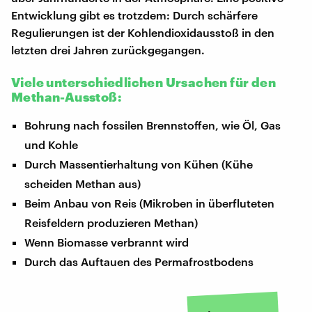
Entwicklung gibt es trotzdem: Durch schärfere
Regulierungen ist der Kohlendioxidausstoß in den
letzten drei Jahren zurückgegangen.
Viele unterschiedlichen Ursachen für den
Methan-Ausstoß:
Bohrung nach fossilen Brennstoffen, wie Öl, Gas
und Kohle
Durch Massentierhaltung von Kühen (Kühe
scheiden Methan aus)
Beim Anbau von Reis (Mikroben in überfluteten
Reisfeldern produzieren Methan)
Wenn Biomasse verbrannt wird
Durch das Auftauen des Permafrostbodens