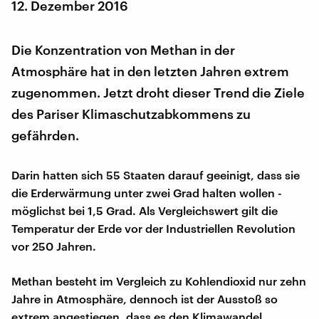
12. Dezember 2016
Die Konzentration von Methan in der
Atmosphäre hat in den letzten Jahren extrem
zugenommen. Jetzt droht dieser Trend die Ziele
des Pariser Klimaschutzabkommens zu
gefährden.
Darin hatten sich 55 Staaten darauf geeinigt, dass sie
die Erderwärmung unter zwei Grad halten wollen -
möglichst bei 1,5 Grad. Als Vergleichswert gilt die
Temperatur der Erde vor der Industriellen Revolution
vor 250 Jahren.
Methan besteht im Vergleich zu Kohlendioxid nur zehn
Jahre in Atmosphäre, dennoch ist der Ausstoß so
extrem angestiegen, dass es den Klimawandel