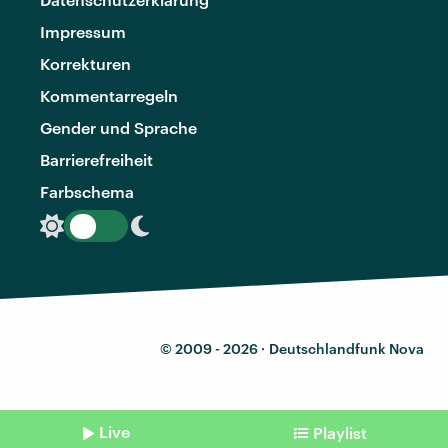
Impressum
Korrekturen
Kommentarregeln
Gender und Sprache
Barrierefreiheit
Farbschema
© 2009 - 2026 ·
Deutschlandfunk Nova
Live
Playlist