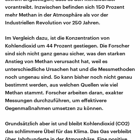
vorantreibt. Inzwischen befinden sich 150 Prozent
mehr Methan in der Atmosphäre als vor der
Industriellen Revolution vor 250 Jahren.
Im Vergleich dazu, ist die Konzentration von
Kohlendioxid um 44 Prozent gestiegen. Die Forscher
sind sich nicht ganz genau sicher, was den starken
Anstieg von Methan verursacht hat, weil es
unterschiedliche Ursachen hat und die Messmethoden
noch ungenau sind. So kann bisher noch nicht genau
bestimmt werden, aus welchen Quellen wie viel
Methan stammt. Forscher arbeiten daran, exakter
Messungen durchzuführen, um effektivere
Gegenmaßnahmen umsetzen zu können.
Grundsätzlich aber ist und bleibt Kohlendioxid (CO2)
das schlimmere Übel für das Klima. Das Gas verbleibt
über Jahrhunderte in der Atmosphäre. Eine positive