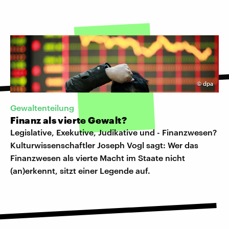
©
dpa
Gewaltenteilung
Finanz als vierte Gewalt?
Legislative, Exekutive, Judikative und - Finanzwesen?
Kulturwissenschaftler Joseph Vogl sagt: Wer das
Finanzwesen als vierte Macht im Staate nicht
(an)erkennt, sitzt einer Legende auf.