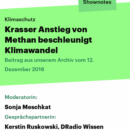
Shownotes
Klimaschutz
Krasser Anstieg von
Methan beschleunigt
Klimawandel
Beitrag aus unserem Archiv vom 12.
Dezember 2016
Moderatorin:
Sonja Meschkat
Gesprächspartnerin:
Kerstin Ruskowski, DRadio Wissen