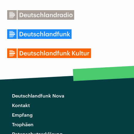
Deutschlandfunk Nova
Kontakt
Empfang
Trophäen
Datenschutzerklärung