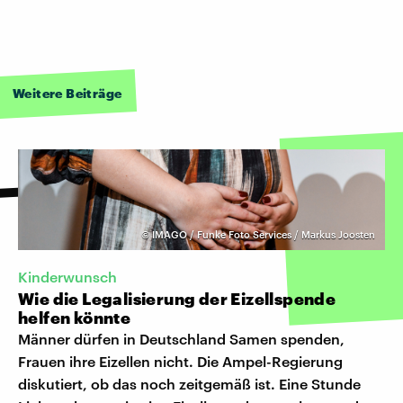
Weitere Beiträge
©
IMAGO / Funke Foto Services / Markus Joosten
Kinderwunsch
Wie die Legalisierung der Eizellspende
helfen könnte
Männer dürfen in Deutschland Samen spenden,
Frauen ihre Eizellen nicht. Die Ampel-Regierung
diskutiert, ob das noch zeitgemäß ist. Eine Stunde