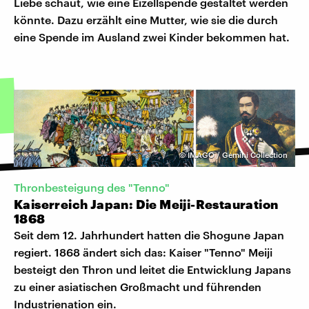
Liebe schaut, wie eine Eizellspende gestaltet werden
könnte. Dazu erzählt eine Mutter, wie sie die durch
eine Spende im Ausland zwei Kinder bekommen hat.
©
IMAGO / Gemini Collection
Thronbesteigung des "Tenno"
Kaiserreich Japan: Die Meiji-Restauration
1868
Seit dem 12. Jahrhundert hatten die Shogune Japan
regiert. 1868 ändert sich das: Kaiser "Tenno" Meiji
besteigt den Thron und leitet die Entwicklung Japans
zu einer asiatischen Großmacht und führenden
Industrienation ein.