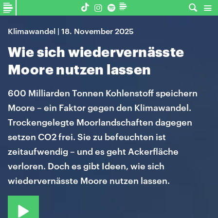
Klimawandel | 18. November 2025
Wie sich wiedervernässte
Moore nutzen lassen
600 Milliarden Tonnen Kohlenstoff speichern
Moore – ein Faktor gegen den Klimawandel.
Trockengelegte Moorlandschaften dagegen
setzen CO2 frei. Sie zu befeuchten ist
zeitaufwendig – und es geht Ackerfläche
verloren. Doch es gibt Ideen, wie sich
wiedervernässte Moore nutzen lassen.