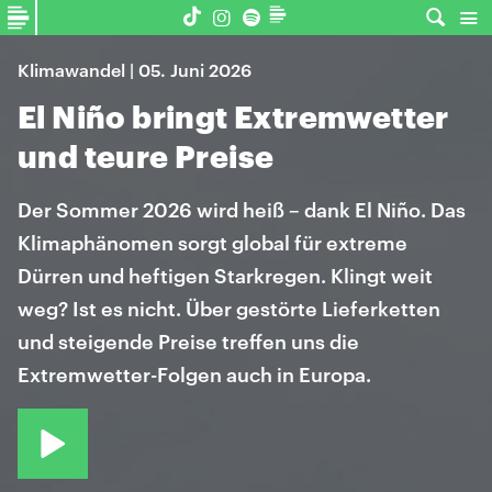
Klimawandel | 05. Juni 2026
El Niño bringt Extremwetter
und teure Preise
Der Sommer 2026 wird heiß – dank El Niño. Das
Klimaphänomen sorgt global für extreme
Dürren und heftigen Starkregen. Klingt weit
weg? Ist es nicht. Über gestörte Lieferketten
und steigende Preise treffen uns die
Extremwetter-Folgen auch in Europa.