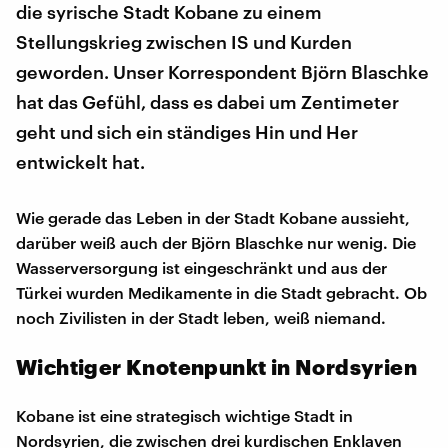
die syrische Stadt Kobane zu einem
Stellungskrieg zwischen IS und Kurden
geworden. Unser Korrespondent Björn Blaschke
hat das Gefühl, dass es dabei um Zentimeter
geht und sich ein ständiges Hin und Her
entwickelt hat.
Wie gerade das Leben in der Stadt Kobane aussieht,
darüber weiß auch der Björn Blaschke nur wenig. Die
Wasserversorgung ist eingeschränkt und aus der
Türkei wurden Medikamente in die Stadt gebracht. Ob
noch Zivilisten in der Stadt leben, weiß niemand.
Wichtiger Knotenpunkt in Nordsyrien
Kobane ist eine strategisch wichtige Stadt in
Nordsyrien, die zwischen drei kurdischen Enklaven