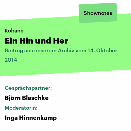
Shownotes
Kobane
Ein Hin und Her
Beitrag aus unserem Archiv vom 14. Oktober
2014
Gesprächspartner:
Björn Blaschke
Moderatorin:
Inga Hinnenkamp