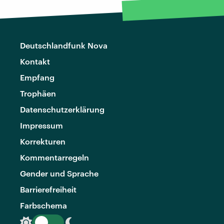
Deutschlandfunk Nova
Kontakt
Empfang
Trophäen
Datenschutzerklärung
Impressum
Korrekturen
Kommentarregeln
Gender und Sprache
Barrierefreiheit
Farbschema