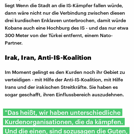
liegt Wenn die Stadt an die IS-Kämpfer fallen würde,
dann wäre nicht nur die Verbindung zwischen diesen
drei kurdischen Enklaven unterbrochen, damit würde
Kobane auch eine Hochburg des IS - und das nur etwa
300 Meter von der Türkei entfernt, einem Nato-
Partner.
Irak, Iran, Anti-IS-Koalition
Im Moment gelingt es den Kurden noch ihr Gebiet zu
verteidigen - mit Hilfe der Anti-IS-Koalition, mit Hilfe
Irans und der irakischen Streitkräfte. Sie haben es
sogar geschafft, ihren Einflussbereich auszudehnen.
"Das heißt, wir haben unterschiedliche
Kurdenorganisationen, die da kämpfen.
Und die einen, sind sozusagen die Guten,