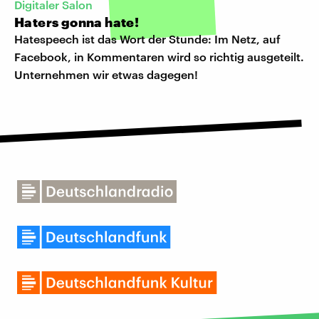
Digitaler Salon
Haters gonna hate!
Hatespeech ist das Wort der Stunde: Im Netz, auf
Facebook, in Kommentaren wird so richtig ausgeteilt.
Unternehmen wir etwas dagegen!