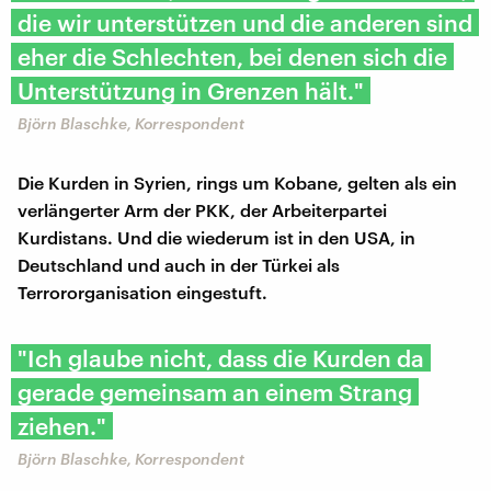
die wir unterstützen und die anderen sind
eher die Schlechten, bei denen sich die
Unterstützung in Grenzen hält."
Björn Blaschke, Korrespondent
Die Kurden in Syrien, rings um Kobane, gelten als ein
verlängerter Arm der PKK, der Arbeiterpartei
Kurdistans. Und die wiederum ist in den USA, in
Deutschland und auch in der Türkei als
Terrororganisation eingestuft.
"Ich glaube nicht, dass die Kurden da
gerade gemeinsam an einem Strang
ziehen."
Björn Blaschke, Korrespondent