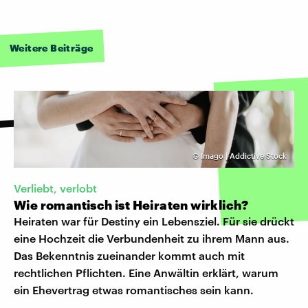
Weitere Beiträge
©
Imago | Addictive Stock
Verliebt, verlobt
Wie romantisch ist Heiraten wirklich?
Heiraten war für Destiny ein Lebensziel. Für sie drückt
eine Hochzeit die Verbundenheit zu ihrem Mann aus.
Das Bekenntnis zueinander kommt auch mit
rechtlichen Pflichten. Eine Anwältin erklärt, warum
ein Ehevertrag etwas romantisches sein kann.