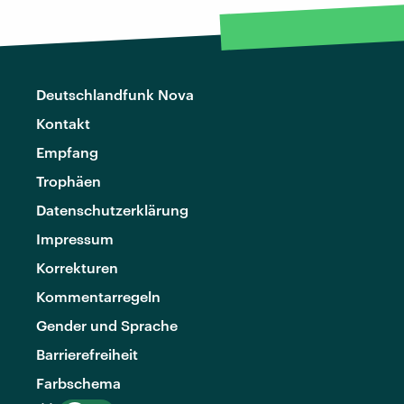
Deutschlandfunk Nova
Kontakt
Empfang
Trophäen
Datenschutzerklärung
Impressum
Korrekturen
Kommentarregeln
Gender und Sprache
Barrierefreiheit
Farbschema