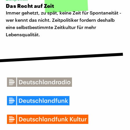
Das Recht auf Zeit
Immer gehetzt, zu spät, keine Zeit für Spontaneität -
wer kennt das nicht. Zeitpolitiker fordern deshalb
eine selbstbestimmte Zeitkultur für mehr
Lebensqualität.