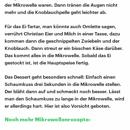
der Mikrowelle waren. Dann tränen die Augen nicht
mehr und die Knoblauchpelle geht leichter ab.
Für das Ei-Tartar, man könnte auch Omlette sagen,
verrührt Christian Eier und Milch in einer Tasse, dazu
kommen dann die geschnippelten Zwiebeln und der
Knoblauch. Dann streut er ein bisschen Käse darüber.
Das kommt alles in die Mikrowelle. Sobald das Ei
gestockt ist, ist die Hauptspeise fertig.
Das Dessert geht besonders schnell: Einfach einen
Schaumkuss drei Sekunden in die Mikrowelle stellen.
Der bläht dann auf und schmeckt noch besser. Lässt
man den Schaumkuss zu lange in der Mikrowelle, wird
er allerdings hart. Hier ist also Vorsicht geboten.
Noch mehr Mikrowellenrezepte: