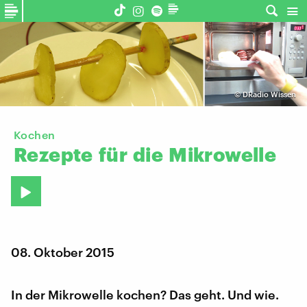
©
DRadio Wissen
Kochen
Rezepte
für
die
Mikrowelle
08. Oktober 2015
In der Mikrowelle kochen? Das geht. Und wie.