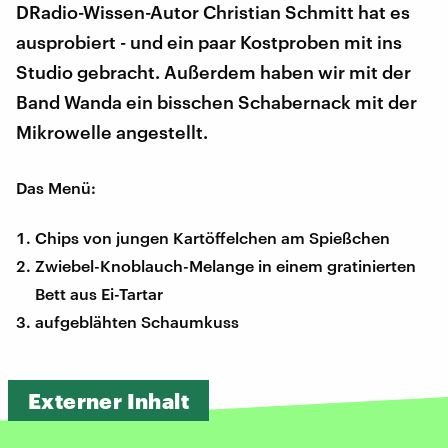
DRadio-Wissen-Autor Christian Schmitt hat es
ausprobiert - und ein paar Kostproben mit ins
Studio gebracht. Außerdem haben wir mit der
Band Wanda ein bisschen Schabernack mit der
Mikrowelle angestellt.
Das Menü:
Chips von jungen Kartöffelchen am Spießchen
Zwiebel-Knoblauch-Melange in einem gratinierten
Bett aus Ei-Tartar
aufgeblähten Schaumkuss
Externer Inhalt