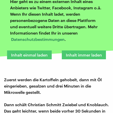
Hier geht es zu einem externen Inhalt eines
Anbieters wie Twitter, Facebook, Instagram o.ä.
Wenn Ihr diesen Inhalt ladet, werden
personenbezogene Daten an diese Plattform
und eventuell weitere Dritte übertragen. Mehr
Informationen findet Ihr in unseren
Datenschutzbestimmungen
.
Inhalt einmal laden
Inhalt immer laden
Zuerst werden die Kartoffeln gehobelt, dann mit Öl
eingerieben, gesalzen und drei Minuten in die
Mikrowelle gestellt.
Dann schält Christian Schmitt Zwiebel und Knoblauch.
Das geht leichter, wenn beide vorher 30 Sekunden in