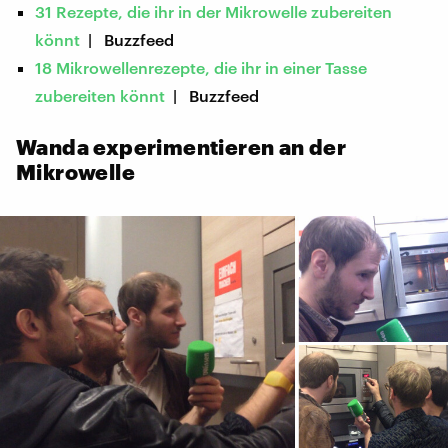
31 Rezepte, die ihr in der Mikrowelle zubereiten
könnt
| Buzzfeed
18 Mikrowellenrezepte, die ihr in einer Tasse
zubereiten könnt
| Buzzfeed
Wanda experimentieren an der
Mikrowelle