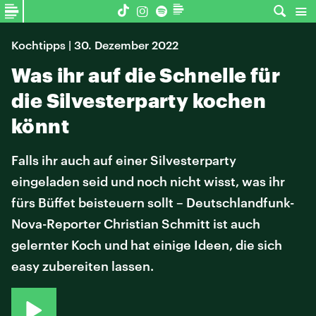
Kochtipps | 30. Dezember 2022
Was ihr auf die Schnelle für
die Silvesterparty kochen
könnt
Falls ihr auch auf einer Silvesterparty
eingeladen seid und noch nicht wisst, was ihr
fürs Büffet beisteuern sollt – Deutschlandfunk-
Nova-Reporter Christian Schmitt ist auch
gelernter Koch und hat einige Ideen, die sich
easy zubereiten lassen.