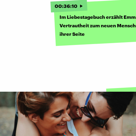
00
:
36
:
10
Im Liebestagebuch erzählt Emm
Vertrautheit zum neuen Mensch
ihrer Seite