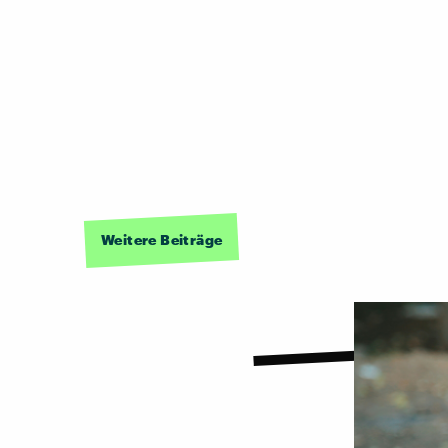
Weitere Beiträge