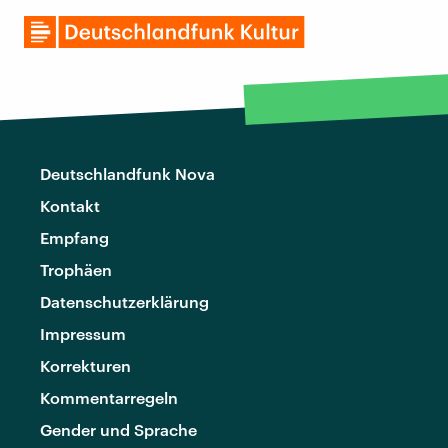
Deutschlandfunk Nova
Kontakt
Empfang
Trophäen
Datenschutzerklärung
Impressum
Korrekturen
Kommentarregeln
Gender und Sprache