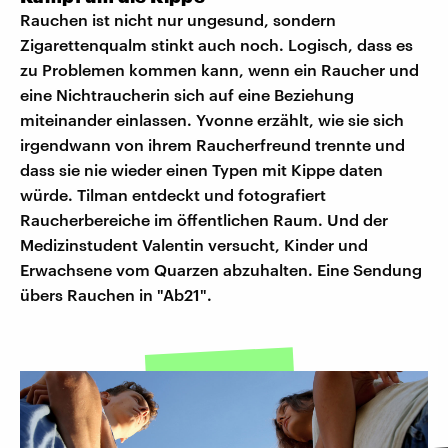
Rauchen ist nicht nur ungesund, sondern
Zigarettenqualm stinkt auch noch. Logisch, dass es
zu Problemen kommen kann, wenn ein Raucher und
eine Nichtraucherin sich auf eine Beziehung
miteinander einlassen. Yvonne erzählt, wie sie sich
irgendwann von ihrem Raucherfreund trennte und
dass sie nie wieder einen Typen mit Kippe daten
würde. Tilman entdeckt und fotografiert
Raucherbereiche im öffentlichen Raum. Und der
Medizinstudent Valentin versucht, Kinder und
Erwachsene vom Quarzen abzuhalten. Eine Sendung
übers Rauchen in "Ab21".