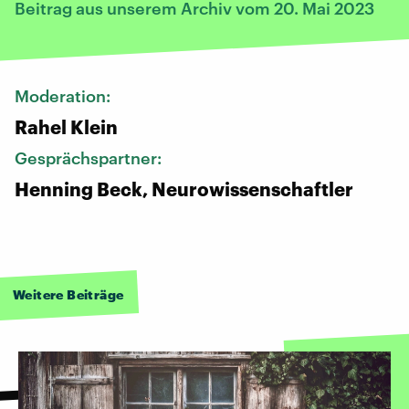
Beitrag aus unserem Archiv vom 20. Mai 2023
Moderation:
Rahel Klein
Gesprächspartner:
Henning Beck, Neurowissenschaftler
Weitere Beiträge