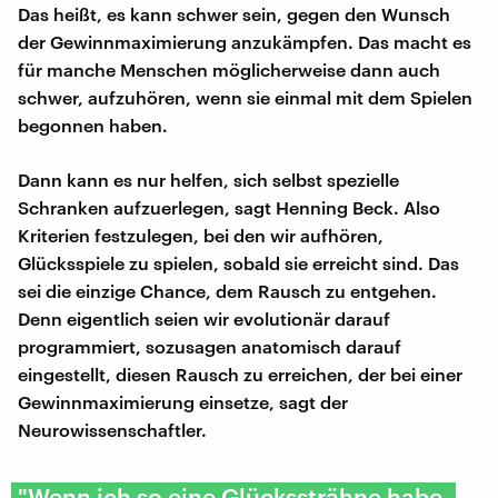
Das heißt, es kann schwer sein, gegen den Wunsch
der Gewinnmaximierung anzukämpfen. Das macht es
für manche Menschen möglicherweise dann auch
schwer, aufzuhören, wenn sie einmal mit dem Spielen
begonnen haben.
Dann kann es nur helfen, sich selbst spezielle
Schranken aufzuerlegen, sagt Henning Beck. Also
Kriterien festzulegen, bei den wir aufhören,
Glücksspiele zu spielen, sobald sie erreicht sind. Das
sei die einzige Chance, dem Rausch zu entgehen.
Denn eigentlich seien wir evolutionär darauf
programmiert, sozusagen anatomisch darauf
eingestellt, diesen Rausch zu erreichen, der bei einer
Gewinnmaximierung einsetze, sagt der
Neurowissenschaftler.
"Wenn ich so eine Glückssträhne habe,