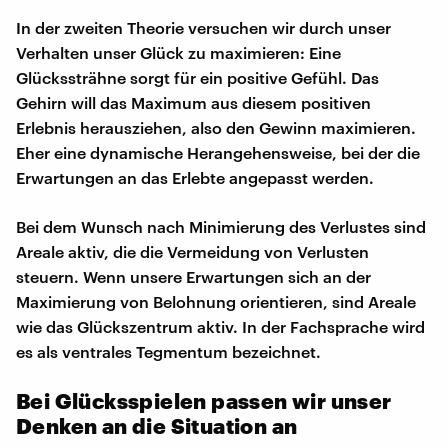
In der zweiten Theorie versuchen wir durch unser
Verhalten unser Glück zu maximieren: Eine
Glückssträhne sorgt für ein positive Gefühl. Das
Gehirn will das Maximum aus diesem positiven
Erlebnis herausziehen, also den Gewinn maximieren.
Eher eine dynamische Herangehensweise, bei der die
Erwartungen an das Erlebte angepasst werden.
Bei dem Wunsch nach Minimierung des Verlustes sind
Areale aktiv, die die Vermeidung von Verlusten
steuern. Wenn unsere Erwartungen sich an der
Maximierung von Belohnung orientieren, sind Areale
wie das Glückszentrum aktiv. In der Fachsprache wird
es als ventrales Tegmentum bezeichnet.
Bei Glücksspielen passen wir unser
Denken an die Situation an