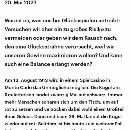
20. Mai 2023
Was ist es, was uns bei Glücksspielen antreibt:
Versuchen wir eher ein zu großes Risiko zu
vermeiden oder geben wir dem Rausch nach,
den eine Glückssträhne verursacht, weil wir
unseren Gewinn maximieren wollen? Und kann
auch eine Balance erlangt werden?
Am 18. August 1913 wird in einem Spielcasino in
Monte Carlo das Unmögliche möglich. Die Kugel am
Roulettetisch landet zwanzig Mal auf schwarz. Immer
mehr Menschen scharen sich um den Tisch, um auf
rot zu setzen und verzocken dabei wohl einen Großteil
ihres Geldes. Denn erst beim 26. Mal landet die Kugel
wieder auf rot. Seitdem ist bis heute kein weiterer Fall