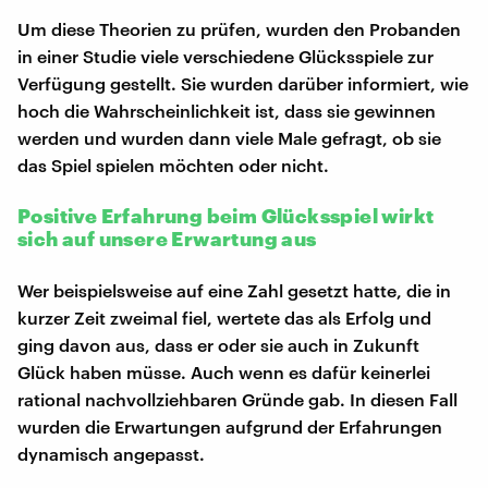
Um diese Theorien zu prüfen, wurden den Probanden
in einer Studie viele verschiedene Glücksspiele zur
Verfügung gestellt. Sie wurden darüber informiert, wie
hoch die Wahrscheinlichkeit ist, dass sie gewinnen
werden und wurden dann viele Male gefragt, ob sie
das Spiel spielen möchten oder nicht.
Positive Erfahrung beim Glücksspiel wirkt
sich auf unsere Erwartung aus
Wer beispielsweise auf eine Zahl gesetzt hatte, die in
kurzer Zeit zweimal fiel, wertete das als Erfolg und
ging davon aus, dass er oder sie auch in Zukunft
Glück haben müsse. Auch wenn es dafür keinerlei
rational nachvollziehbaren Gründe gab. In diesen Fall
wurden die Erwartungen aufgrund der Erfahrungen
dynamisch angepasst.