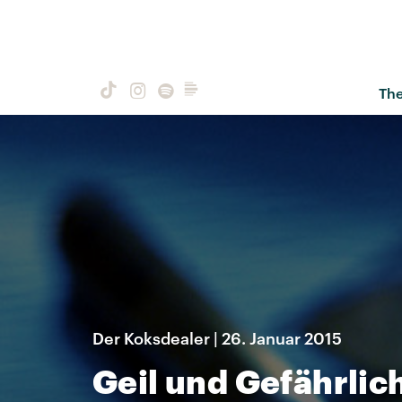
Th
Der Koksdealer | 26. Januar 2015
Geil und Gefährlic