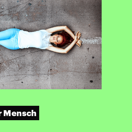
er Mensch