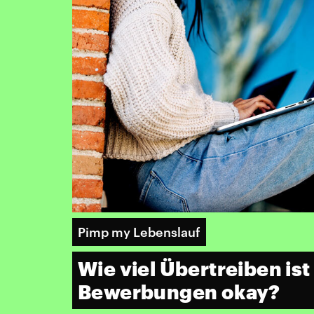
Pimp my Lebenslauf
Wie viel Übertreiben ist 
Bewerbungen okay?