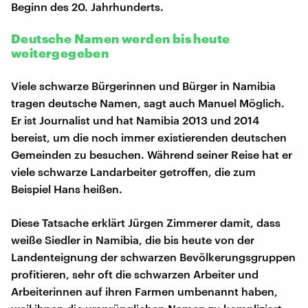
Beginn des 20. Jahrhunderts.
Deutsche Namen werden bis heute
weitergegeben
Viele schwarze Bürgerinnen und Bürger in Namibia
tragen deutsche Namen, sagt auch Manuel Möglich.
Er ist Journalist und hat Namibia 2013 und 2014
bereist, um die noch immer existierenden deutschen
Gemeinden zu besuchen. Während seiner Reise hat er
viele schwarze Landarbeiter getroffen, die zum
Beispiel Hans heißen.
Diese Tatsache erklärt Jürgen Zimmerer damit, dass
weiße Siedler in Namibia, die bis heute von der
Landenteignung der schwarzen Bevölkerungsgruppen
profitieren, sehr oft die schwarzen Arbeiter und
Arbeiterinnen auf ihren Farmen umbenannt haben,