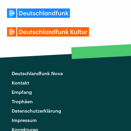
Deutschlandfunk Nova
Kontakt
Empfang
Trophäen
Datenschutzerklärung
Impressum
Korrekturen