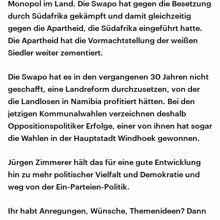
Monopol im Land. Die Swapo hat gegen die Besetzung
durch Südafrika gekämpft und damit gleichzeitig
gegen die Apartheid, die Südafrika eingeführt hatte.
Die Apartheid hat die Vormachtstellung der weißen
Siedler weiter zementiert.
Die Swapo hat es in den vergangenen 30 Jahren nicht
geschafft, eine Landreform durchzusetzen, von der
die Landlosen in Namibia profitiert hätten. Bei den
jetzigen Kommunalwahlen verzeichnen deshalb
Oppositionspolitiker Erfolge, einer von ihnen hat sogar
die Wahlen in der Hauptstadt Windhoek gewonnen.
Jürgen Zimmerer hält das für eine gute Entwicklung
hin zu mehr politischer Vielfalt und Demokratie und
weg von der Ein-Parteien-Politik.
Ihr habt Anregungen, Wünsche, Themenideen? Dann