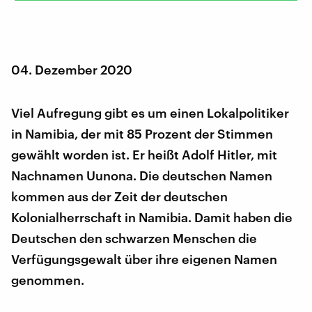
04. Dezember 2020
Viel Aufregung gibt es um einen Lokalpolitiker
in Namibia, der mit 85 Prozent der Stimmen
gewählt worden ist. Er heißt Adolf Hitler, mit
Nachnamen Uunona. Die deutschen Namen
kommen aus der Zeit der deutschen
Kolonialherrschaft in Namibia. Damit haben die
Deutschen den schwarzen Menschen die
Verfügungsgewalt über ihre eigenen Namen
genommen.