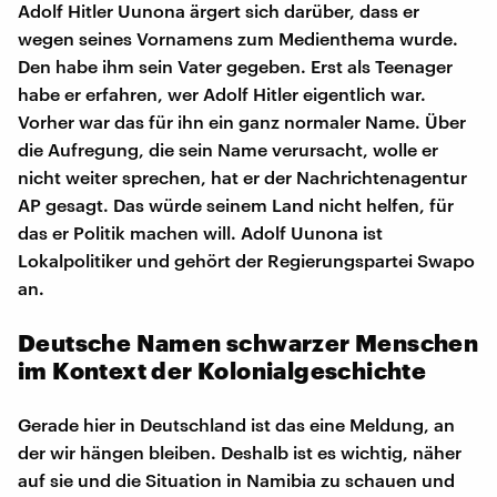
Adolf Hitler Uunona ärgert sich darüber, dass er
wegen seines Vornamens zum Medienthema wurde.
Den habe ihm sein Vater gegeben. Erst als Teenager
habe er erfahren, wer Adolf Hitler eigentlich war.
Vorher war das für ihn ein ganz normaler Name. Über
die Aufregung, die sein Name verursacht, wolle er
nicht weiter sprechen, hat er der Nachrichtenagentur
AP gesagt. Das würde seinem Land nicht helfen, für
das er Politik machen will. Adolf Uunona ist
Lokalpolitiker und gehört der Regierungspartei Swapo
an.
Deutsche Namen schwarzer Menschen
im Kontext der Kolonialgeschichte
Gerade hier in Deutschland ist das eine Meldung, an
der wir hängen bleiben. Deshalb ist es wichtig, näher
auf sie und die Situation in Namibia zu schauen und