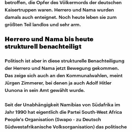
betroffen, die Opfer des Völkermords der deutschen
Kaisertruppen waren. Herrero und Nama wurden
damals auch enteignet. Noch heute leben sie zum
größten Teil landlos und sehr arm.
Herrero und Nama bis heute
strukturell benachteiligt
Politisch ist aber in diese strukturelle Benachteiligung
der Herrero und Nama jetzt Bewegung gekommen.
Das zeige sich auch an den Kommunalwahlen, meint
Jürgen Zimmerer, bei denen ja auch Adolf Hitler
Uunona in sein Amt gewählt wurde.
Seit der Unabhängigkeit Namibias von Südafrika im
Jahr 1990 hat eigentlich die Partei South-West Africa
People's Organisation (Swapo - zu Deutsch
Südwestafrikanische Volksorganisation) das politische