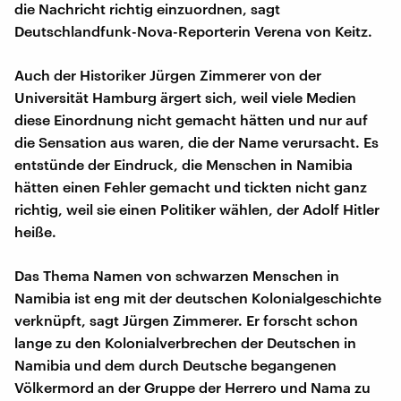
die Nachricht richtig einzuordnen, sagt
Deutschlandfunk-Nova-Reporterin Verena von Keitz.
Auch der Historiker Jürgen Zimmerer von der
Universität Hamburg ärgert sich, weil viele Medien
diese Einordnung nicht gemacht hätten und nur auf
die Sensation aus waren, die der Name verursacht. Es
entstünde der Eindruck, die Menschen in Namibia
hätten einen Fehler gemacht und tickten nicht ganz
richtig, weil sie einen Politiker wählen, der Adolf Hitler
heiße.
Das Thema Namen von schwarzen Menschen in
Namibia ist eng mit der deutschen Kolonialgeschichte
verknüpft, sagt Jürgen Zimmerer. Er forscht schon
lange zu den Kolonialverbrechen der Deutschen in
Namibia und dem durch Deutsche begangenen
Völkermord an der Gruppe der Herrero und Nama zu