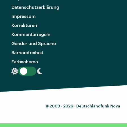
Datenschutzerklärung
Impressum
Korrekturen
Kommentarregeln
Gender und Sprache
Barrierefreiheit
Farbschema
© 2009 - 2026 ·
Deutschlandfunk Nova