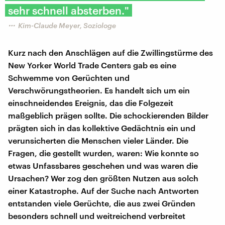
sehr schnell absterben."
Kim-Claude Meyer, Soziologe
Kurz nach den Anschlägen auf die Zwillingstürme des
New Yorker World Trade Centers gab es eine
Schwemme von Gerüchten und
Verschwörungstheorien. Es handelt sich um ein
einschneidendes Ereignis, das die Folgezeit
maßgeblich prägen sollte. Die schockierenden Bilder
prägten sich in das kollektive Gedächtnis ein und
verunsicherten die Menschen vieler Länder. Die
Fragen, die gestellt wurden, waren: Wie konnte so
etwas Unfassbares geschehen und was waren die
Ursachen? Wer zog den größten Nutzen aus solch
einer Katastrophe. Auf der Suche nach Antworten
entstanden viele Gerüchte, die aus zwei Gründen
besonders schnell und weitreichend verbreitet