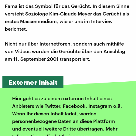
Fama ist das Symbol für das Gerücht. In diesem Sinne
versteht Soziologe Kim-Claude Meyer das Gerücht als
erstes Massenmedium, wie er uns im Interview
berichtet.
Nicht nur über Internetforen, sondern auch mithilfe
von Videos wurden die Gerüchte über den Anschlag
am 11. September 2001 transportiert.
Externer Inhalt
Hier geht es zu einem externen Inhalt eines
Anbieters wie Twitter, Facebook, Instagram o.ä.
Wenn Ihr diesen Inhalt ladet, werden
personenbezogene Daten an diese Plattform
und eventuell weitere Dritte übertragen. Mehr