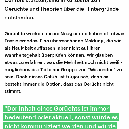
Centers stürzten, sind in kürzester Zeit
Gerüchte und Theorien über die Hintergründe
entstanden.
Gerüchte wecken unsere Neugier und haben oft etwas
Faszinierendes. Eine überraschende Meldung, die wir
als Neuigkeit auffassen, aber nicht auf ihren
Wahrheitsgehalt überprüfen können. Wir glauben
etwas zu erfahren, was die Mehrheit noch nicht weiß -
möglicherweise Teil einer Gruppe von "Wissenden" zu
sein. Doch dieses Gefühl ist trügerisch, denn es
besteht immer die Option, dass das Gerücht nicht
stimmt.
"Der Inhalt eines Gerüchts ist immer
bedeutend oder aktuell, sonst würde es
nicht kommuniziert werden und würde