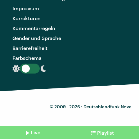
Impressum
Korrekturen
Kommentarregeln
Gender und Sprache
Barrierefreiheit
Farbschema
© 2009 - 2026 ·
Deutschlandfunk Nova
Live
Playlist