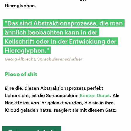
Hieroglyphen.
"Das sind Abstraktionsprozesse, die man
ähnlich beobachten kann in der
Keilschrift oder in der Entwicklung der
Hieroglyphen."
Georg Albrecht, Sprachwissenschaftler
Piece of shit
Eine die, diesen Abstraktionsprozess perfekt
beherrscht, ist die Schauspielerin
Kirsten Dunst
. Als
Nacktfotos von ihr geleakt wurden, die sie in ihre
iCloud geladen hatte, reagiert sie mit diesem Satz: