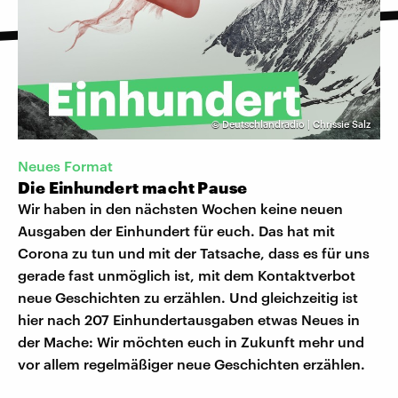
©
Deutschlandradio | Chrissie Salz
Neues Format
Die Einhundert macht Pause
Wir haben in den nächsten Wochen keine neuen
Ausgaben der Einhundert für euch. Das hat mit
Corona zu tun und mit der Tatsache, dass es für uns
gerade fast unmöglich ist, mit dem Kontaktverbot
neue Geschichten zu erzählen. Und gleichzeitig ist
hier nach 207 Einhundertausgaben etwas Neues in
der Mache: Wir möchten euch in Zukunft mehr und
vor allem regelmäßiger neue Geschichten erzählen.