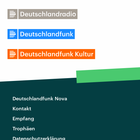
Deutschlandfunk Nova
Kontakt
Empfang
Trophäen
Datenschutzerklärung