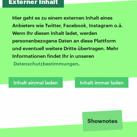
Externer Inhalt
Hier geht es zu einem externen Inhalt eines
Anbieters wie Twitter, Facebook, Instagram o.ä.
Wenn Ihr diesen Inhalt ladet, werden
personenbezogene Daten an diese Plattform
und eventuell weitere Dritte übertragen. Mehr
Informationen findet Ihr in unseren
Datenschutzbestimmungen
.
Inhalt einmal laden
Inhalt immer laden
Shownotes