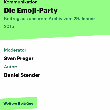
Kommunikation
Die Emoji-Party
Beitrag aus unserem Archiv vom 29. Januar
2015
Moderator:
Sven Preger
Autor:
Daniel Stender
Weitere Beiträge