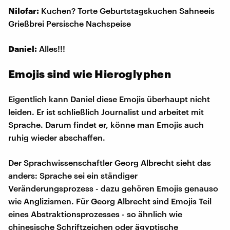
Nilofar:
Kuchen? Torte Geburtstagskuchen Sahneeis
Grießbrei Persische Nachspeise
Daniel:
Alles!!!
Emojis sind wie Hieroglyphen
Eigentlich kann Daniel diese Emojis überhaupt nicht
leiden. Er ist schließlich Journalist und arbeitet mit
Sprache. Darum findet er, könne man Emojis auch
ruhig wieder abschaffen.
Der Sprachwissenschaftler Georg Albrecht sieht das
anders: Sprache sei ein ständiger
Veränderungsprozess - dazu gehören Emojis genauso
wie Anglizismen. Für Georg Albrecht sind Emojis Teil
eines Abstraktionsprozesses - so ähnlich wie
chinesische Schriftzeichen oder ägyptische