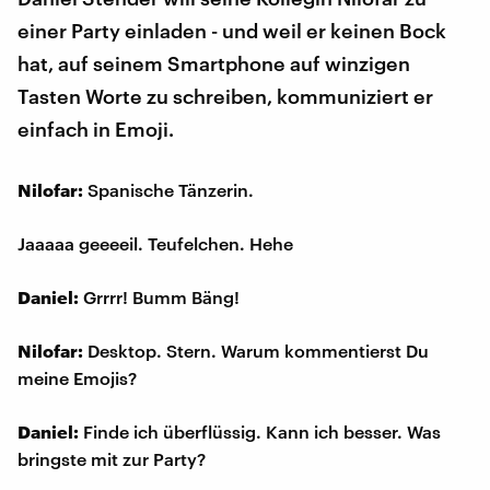
einer Party einladen - und weil er keinen Bock
hat, auf seinem Smartphone auf winzigen
Tasten Worte zu schreiben, kommuniziert er
einfach in Emoji.
Nilofar:
Spanische Tänzerin.
Jaaaaa geeeeil. Teufelchen. Hehe
Daniel:
Grrrr! Bumm Bäng!
Nilofar:
Desktop. Stern. Warum kommentierst Du
meine Emojis?
Daniel:
Finde ich überflüssig. Kann ich besser. Was
bringste mit zur Party?