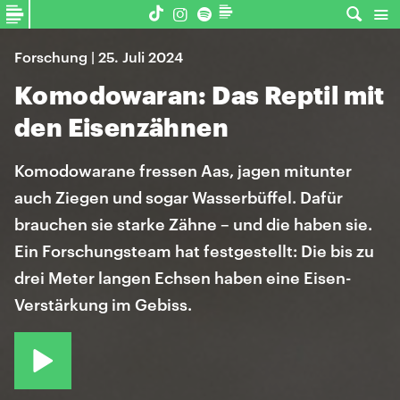
Forschung | 25. Juli 2024
Komodowaran: Das Reptil mit
den Eisenzähnen
Komodowarane fressen Aas, jagen mitunter
auch Ziegen und sogar Wasserbüffel. Dafür
brauchen sie starke Zähne – und die haben sie.
Ein Forschungsteam hat festgestellt: Die bis zu
drei Meter langen Echsen haben eine Eisen-
Verstärkung im Gebiss.