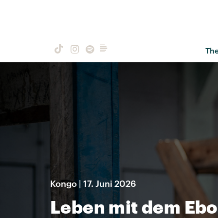
Th
Kongo | 17. Juni 2026
Leben mit dem Ebo