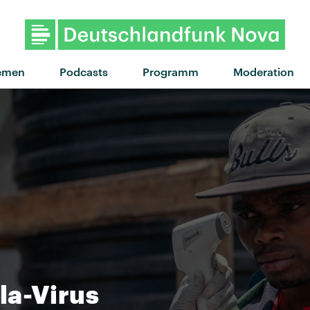
emen
Podcasts
Programm
Moderation
la-Virus