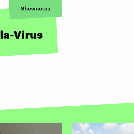
Shownotes
la-Virus