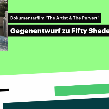
Dokumentarfilm "The Artist & The Pervert"
Gegenentwurf zu Fifty Shade