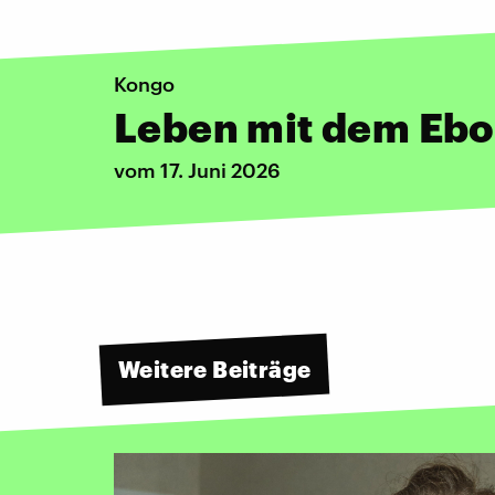
Kongo
Leben mit dem Ebo
vom 17. Juni 2026
Weitere Beiträge