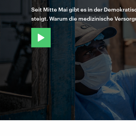
Seit Mitte Mai gibt es in der Demokratis
steigt. Warum die medizinische Versorgu