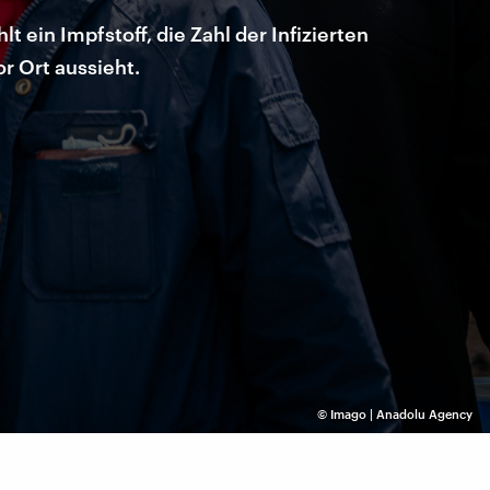
 ein Impfstoff, die Zahl der Infizierten
r Ort aussieht.
©
Imago | Anadolu Agency