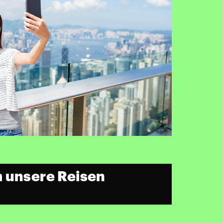
 unsere Reisen