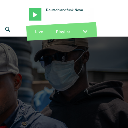
Deutschlandfunk Nova
Live
Playlist