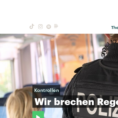
Th
Kontrollen
Wir
brechen
Reg