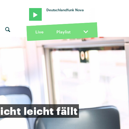
Deutschlandfunk Nova
Live
Playlist
icht
leicht
fällt