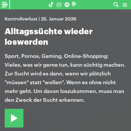
Kontrollverlust | 25. Januar 2026
Alltagssüchte wieder
loswerden
Sport, Pornos, Gaming, Online-Shopping:
Vieles, was wir gerne tun, kann süchtig machen.
Zur Sucht wird es dann, wenn wir plötzlich
"müssen" statt "wollen". Wenn es ohne nicht
mehr geht. Um davon loszukommen, muss man
den Zweck der Sucht erkennen.