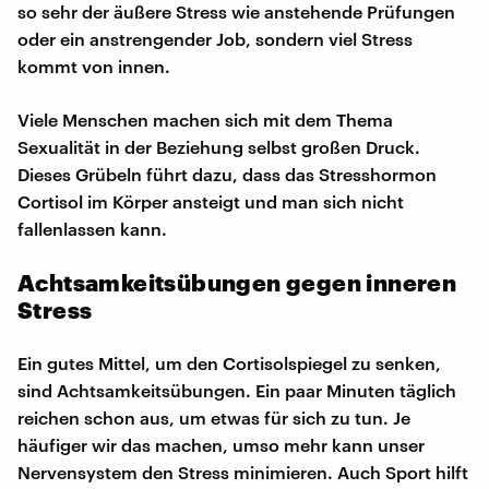
so sehr der äußere Stress wie anstehende Prüfungen
oder ein anstrengender Job, sondern viel Stress
kommt von innen.
Viele Menschen machen sich mit dem Thema
Sexualität in der Beziehung selbst großen Druck.
Dieses Grübeln führt dazu, dass das Stresshormon
Cortisol im Körper ansteigt und man sich nicht
fallenlassen kann.
Achtsamkeitsübungen gegen inneren
Stress
Ein gutes Mittel, um den Cortisolspiegel zu senken,
sind Achtsamkeitsübungen. Ein paar Minuten täglich
reichen schon aus, um etwas für sich zu tun. Je
häufiger wir das machen, umso mehr kann unser
Nervensystem den Stress minimieren. Auch Sport hilft