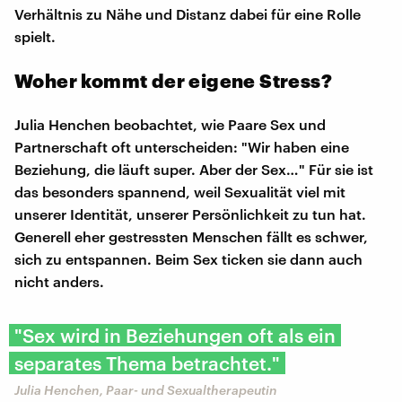
Verhältnis zu Nähe und Distanz dabei für eine Rolle
spielt.
Woher kommt der eigene Stress?
Julia Henchen beobachtet, wie Paare Sex und
Partnerschaft oft unterscheiden: "Wir haben eine
Beziehung, die läuft super. Aber der Sex…" Für sie ist
das besonders spannend, weil Sexualität viel mit
unserer Identität, unserer Persönlichkeit zu tun hat.
Generell eher gestressten Menschen fällt es schwer,
sich zu entspannen. Beim Sex ticken sie dann auch
nicht anders.
"Sex wird in Beziehungen oft als ein
separates Thema betrachtet."
Julia Henchen, Paar- und Sexualtherapeutin