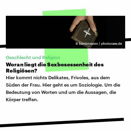
©
bambiraptor / photocase.de
Geschlecht und Religion
Woran liegt die Sexbesessenheit des
Religiösen?
Hier kommt nichts Delikates, Frivoles, aus dem
Süden der Frau. Hier geht es um Soziologie. Um die
Bedeutung von Worten und um die Aussagen, die
Körper treffen.