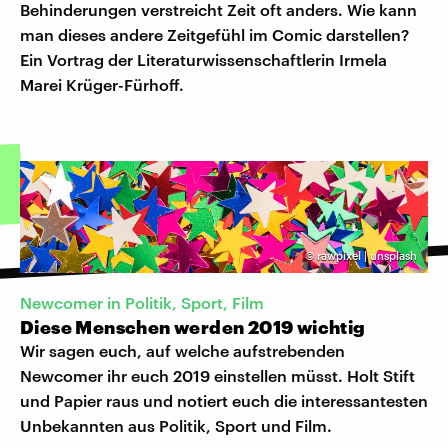
Behinderungen verstreicht Zeit oft anders. Wie kann
man dieses andere Zeitgefühl im Comic darstellen?
Ein Vortrag der Literaturwissenschaftlerin Irmela
Marei Krüger-Fürhoff.
©
rawpixel | unsplash
Newcomer in Politik, Sport, Film
Diese Menschen werden 2019 wichtig
Wir sagen euch, auf welche aufstrebenden
Newcomer ihr euch 2019 einstellen müsst. Holt Stift
und Papier raus und notiert euch die interessantesten
Unbekannten aus Politik, Sport und Film.