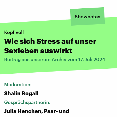
Shownotes
Kopf voll
Wie sich Stress auf unser
Sexleben auswirkt
Beitrag aus unserem Archiv vom 17. Juli 2024
Moderation:
Shalin Rogall
Gesprächspartnerin:
Julia Henchen, Paar- und