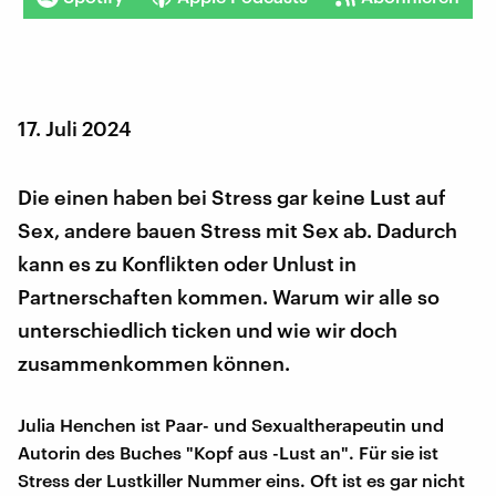
17. Juli 2024
Die einen haben bei Stress gar keine Lust auf
Sex, andere bauen Stress mit Sex ab. Dadurch
kann es zu Konflikten oder Unlust in
Partnerschaften kommen. Warum wir alle so
unterschiedlich ticken und wie wir doch
zusammenkommen können.
Julia Henchen ist Paar- und Sexualtherapeutin und
Autorin des Buches "Kopf aus -Lust an". Für sie ist
Stress der Lustkiller Nummer eins. Oft ist es gar nicht