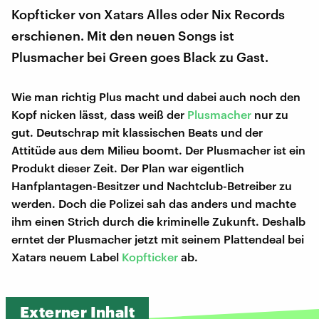
Kopfticker von Xatars Alles oder Nix Records
erschienen. Mit den neuen Songs ist
Plusmacher bei Green goes Black zu Gast.
Wie man richtig Plus macht und dabei auch noch den
Kopf nicken lässt, dass weiß der
Plusmacher
nur zu
gut. Deutschrap mit klassischen Beats und der
Attitüde aus dem Milieu boomt. Der Plusmacher ist ein
Produkt dieser Zeit. Der Plan war eigentlich
Hanfplantagen-Besitzer und Nachtclub-Betreiber zu
werden. Doch die Polizei sah das anders und machte
ihm einen Strich durch die kriminelle Zukunft. Deshalb
erntet der Plusmacher jetzt mit seinem Plattendeal bei
Xatars neuem Label
Kopfticker
ab.
Externer Inhalt