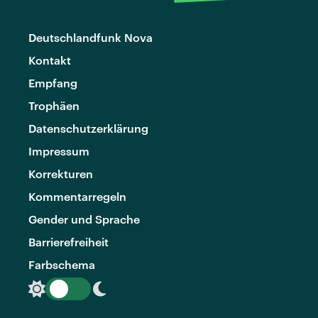
Deutschlandfunk Nova
Kontakt
Empfang
Trophäen
Datenschutzerklärung
Impressum
Korrekturen
Kommentarregeln
Gender und Sprache
Barrierefreiheit
Farbschema