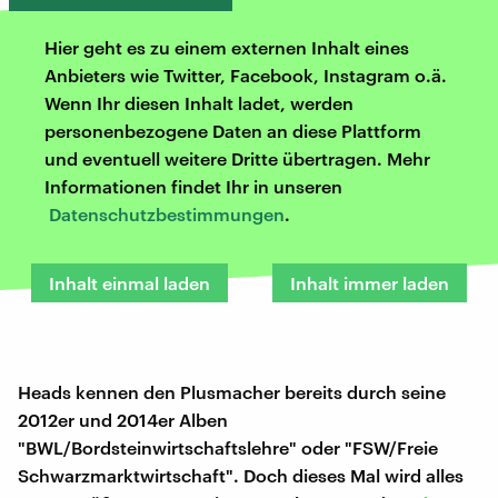
Hier geht es zu einem externen Inhalt eines
Anbieters wie Twitter, Facebook, Instagram o.ä.
Wenn Ihr diesen Inhalt ladet, werden
personenbezogene Daten an diese Plattform
und eventuell weitere Dritte übertragen. Mehr
Informationen findet Ihr in unseren
Datenschutzbestimmungen
.
Inhalt einmal laden
Inhalt immer laden
Heads kennen den Plusmacher bereits durch seine
2012er und 2014er Alben
"BWL/Bordsteinwirtschaftslehre" oder "FSW/Freie
Schwarzmarktwirtschaft". Doch dieses Mal wird alles