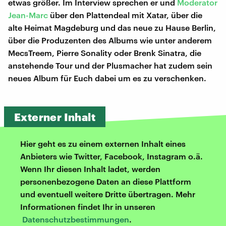
etwas größer. Im Interview sprechen er und
Moderator
Jean-Marc
über den Plattendeal mit Xatar, über die
alte Heimat Magdeburg und das neue zu Hause Berlin,
über die Produzenten des Albums wie unter anderem
MecsTreem, Pierre Sonality oder Brenk Sinatra, die
anstehende Tour und der Plusmacher hat zudem sein
neues Album für Euch dabei um es zu verschenken.
Externer Inhalt
Hier geht es zu einem externen Inhalt eines
Anbieters wie Twitter, Facebook, Instagram o.ä.
Wenn Ihr diesen Inhalt ladet, werden
personenbezogene Daten an diese Plattform
und eventuell weitere Dritte übertragen. Mehr
Informationen findet Ihr in unseren
Datenschutzbestimmungen
.