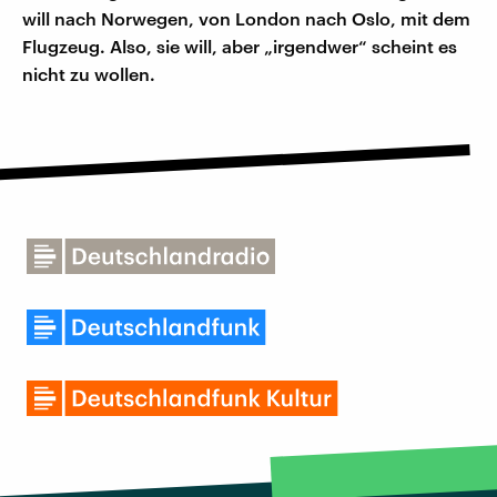
will nach Norwegen, von London nach Oslo, mit dem
Flugzeug. Also, sie will, aber „irgendwer“ scheint es
nicht zu wollen.