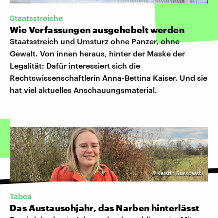
Staatsstreiche
Wie Verfassungen ausgehebelt werden
Staatsstreich und Umsturz ohne Panzer, ohne
Gewalt. Von innen heraus, hinter der Maske der
Legalität: Dafür interessiert sich die
Rechtswissenschaftlerin Anna-Bettina Kaiser. Und sie
hat viel aktuelles Anschauungsmaterial.
©
Kerstin Ruskowski
Tabea
Das Austauschjahr, das Narben hinterlässt