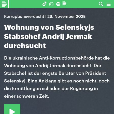
Korruptionsverdacht | 28. November 2025
Wohnung von Selenskyjs
Stabschef Andrij Jermak
durchsucht
Die ukrainische Anti-Korruptionsbehörde hat die
Wohnung von Andrij Jermak durchsucht. Der
Stabschef ist der engste Berater von Präsident
Selenskyj. Eine Anklage gibt es noch nicht, doch
die Ermittlungen schaden der Regierung in
einer schweren Zeit.