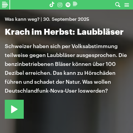
Was kann weg? | 30. September 2025
Krach im Herbst: Laubbläser
Schweizer haben sich per Volksabstimmung
teilweise gegen Laubbläser ausgesprochen. Die
benzinbetriebenen Bläser können über 100
Dezibel erreichen. Das kann zu Hörschäden
führen und schadet der Natur. Was wollen
Deutschlandfunk-Nova-User loswerden?