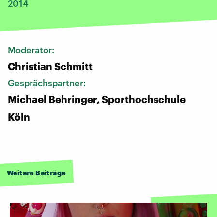
2014
Moderator:
Christian Schmitt
Gesprächspartner:
Michael Behringer, Sporthochschule
Köln
Weitere Beiträge