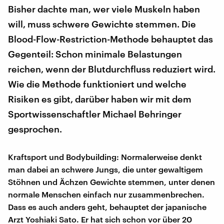
Bisher dachte man, wer viele Muskeln haben
will, muss schwere Gewichte stemmen. Die
Blood-Flow-Restriction-Methode behauptet das
Gegenteil: Schon minimale Belastungen
reichen, wenn der Blutdurchfluss reduziert wird.
Wie die Methode funktioniert und welche
Risiken es gibt, darüber haben wir mit dem
Sportwissenschaftler Michael Behringer
gesprochen.
Kraftsport und Bodybuilding: Normalerweise denkt
man dabei an schwere Jungs, die unter gewaltigem
Stöhnen und Ächzen Gewichte stemmen, unter denen
normale Menschen einfach nur zusammenbrechen.
Dass es auch anders geht, behauptet der japanische
Arzt Yoshiaki Sato. Er hat sich schon vor über 20