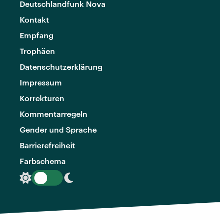
Deutschlandfunk Nova
Kontakt
Empfang
Trophäen
Datenschutzerklärung
Impressum
Korrekturen
Kommentarregeln
Gender und Sprache
Barrierefreiheit
Farbschema