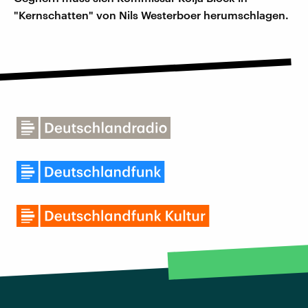
"Kernschatten" von Nils Westerboer herumschlagen.