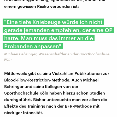
einem gewissen Risiko verbunden ist:
"Eine tiefe Kniebeuge würde ich nicht
gerade jemanden empfehlen, der eine OP
hatte. Man muss das immer an die
Probanden anpassen"
Michael Behringer, Wissenschaftler an der Sporthochschule
Köln
Mittlerweile gibt es eine Vielzahl an Publikationen zur
Blood-Flow-Restriction-Methode. Auch Michael
Behringer und seine Kollegen von der
Sporthochschule Köln haben hierzu schon Studien
durchgeführt. Bisher untersuchte man vor allem die
Effekte des Trainings nach der BFR-Methode mit
niedriger Intensität.