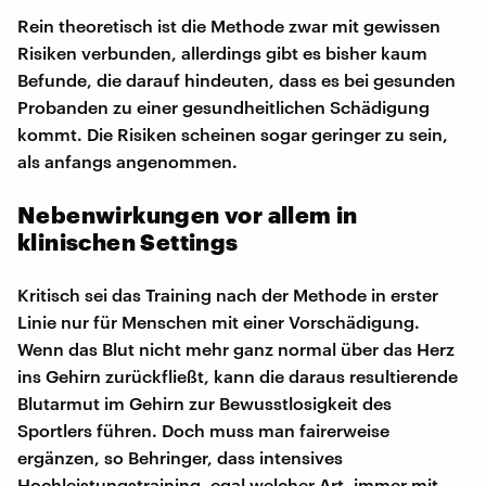
Rein theoretisch ist die Methode zwar mit gewissen
Risiken verbunden, allerdings gibt es bisher kaum
Befunde, die darauf hindeuten, dass es bei gesunden
Probanden zu einer gesundheitlichen Schädigung
kommt. Die Risiken scheinen sogar geringer zu sein,
als anfangs angenommen.
Nebenwirkungen vor allem in
klinischen Settings
Kritisch sei das Training nach der Methode in erster
Linie nur für Menschen mit einer Vorschädigung.
Wenn das Blut nicht mehr ganz normal über das Herz
ins Gehirn zurückfließt, kann die daraus resultierende
Blutarmut im Gehirn zur Bewusstlosigkeit des
Sportlers führen. Doch muss man fairerweise
ergänzen, so Behringer, dass intensives
Hochleistungstraining, egal welcher Art, immer mit