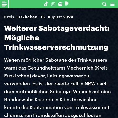
Kreis Euskirchen | 16. August 2024
Weiterer Sabotageverdacht:
Mögliche
Trinkwasserverschmutzung
Wegen möglicher Sabotage des Trinkwassers
warnt das Gesundheitsamt Mechernich (Kreis
Euskirchen) davor, Leitungswasser zu
verwenden. Es ist der zweite Fall in NRW nach
dem mutmaßlichen Sabotage-Versuch auf eine
Bundeswehr-Kaserne in Köln. Inzwischen
konnte die Kontamination von Trinkwasser mit
chemischen Fremdstoffen ausgeschlossen