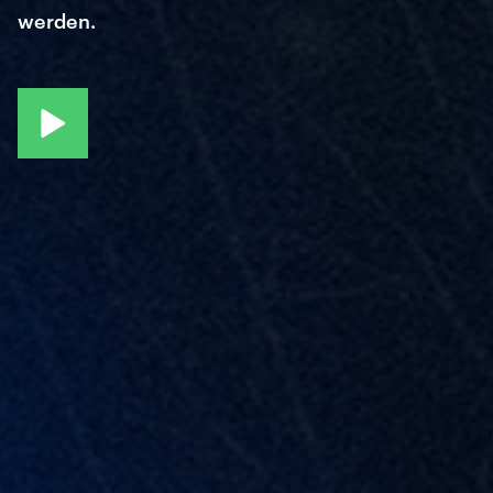
werden.