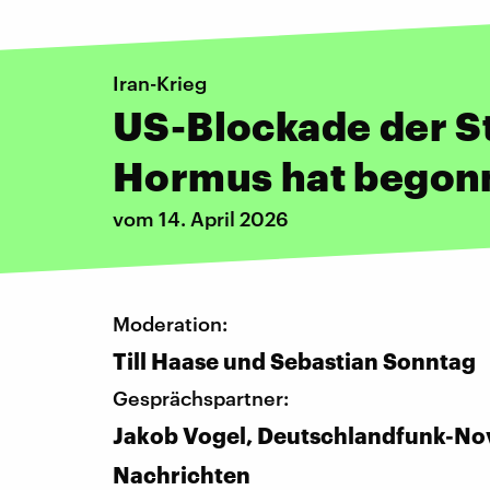
Iran-Krieg
US-Blockade der S
Hormus hat begon
vom 14. April 2026
Moderation:
Till Haase und Sebastian Sonntag
Gesprächspartner:
Jakob Vogel, Deutschlandfunk-No
Nachrichten