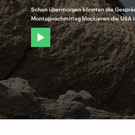
Schon übermorgen könnten die Gespräch
Montagnachmittag blockieren die USA in 