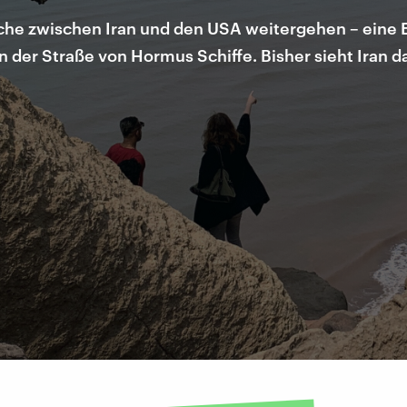
e zwischen Iran und den USA weitergehen – eine Ei
der Straße von Hormus Schiffe. Bisher sieht Iran da