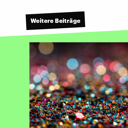
Weitere Beiträge