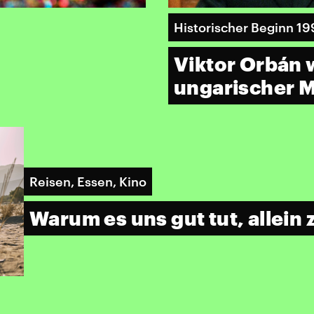
Historischer Beginn 19
Viktor Orbán 
ungarischer M
Reisen, Essen, Kino
Warum es uns gut tut, allein 