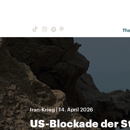
Th
Iran-Krieg | 14. April 2026
US-Blockade der S