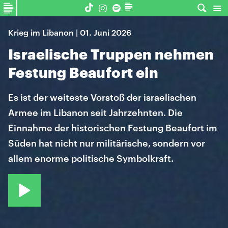
Krieg im Libanon | 01. Juni 2026
Israelische Truppen nehmen
Festung Beaufort ein
Es ist der weiteste Vorstoß der israelischen
Armee im Libanon seit Jahrzehnten. Die
Einnahme der historischen Festung Beaufort im
Süden hat nicht nur militärische, sondern vor
allem enorme politische Symbolkraft.