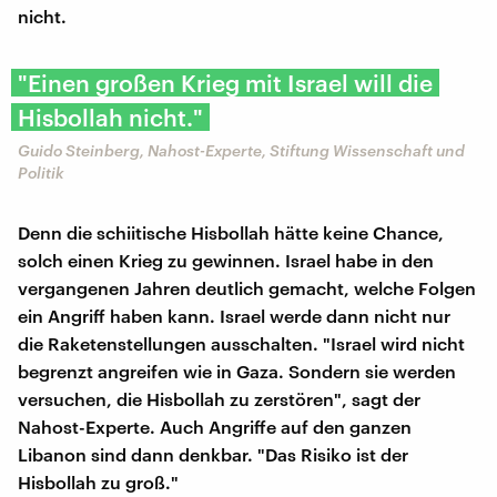
nicht.
"Einen großen Krieg mit Israel will die
Hisbollah nicht."
Guido Steinberg, Nahost-Experte, Stiftung Wissenschaft und
Politik
Denn die schiitische Hisbollah hätte keine Chance,
solch einen Krieg zu gewinnen. Israel habe in den
vergangenen Jahren deutlich gemacht, welche Folgen
ein Angriff haben kann. Israel werde dann nicht nur
die Raketenstellungen ausschalten. "Israel wird nicht
begrenzt angreifen wie in Gaza. Sondern sie werden
versuchen, die Hisbollah zu zerstören", sagt der
Nahost-Experte. Auch Angriffe auf den ganzen
Libanon sind dann denkbar. "Das Risiko ist der
Hisbollah zu groß."