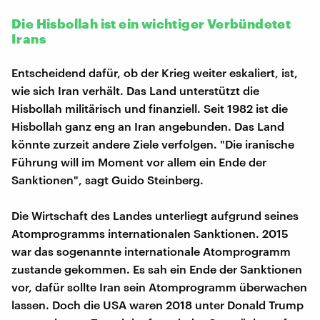
Die Hisbollah ist ein wichtiger Verbündetet
Irans
Entscheidend dafür, ob der Krieg weiter eskaliert, ist,
wie sich Iran verhält. Das Land unterstützt die
Hisbollah militärisch und finanziell. Seit 1982 ist die
Hisbollah ganz eng an Iran angebunden. Das Land
könnte zurzeit andere Ziele verfolgen. "Die iranische
Führung will im Moment vor allem ein Ende der
Sanktionen", sagt Guido Steinberg.
Die Wirtschaft des Landes unterliegt aufgrund seines
Atomprogramms internationalen Sanktionen. 2015
war das sogenannte internationale Atomprogramm
zustande gekommen. Es sah ein Ende der Sanktionen
vor, dafür sollte Iran sein Atomprogramm überwachen
lassen. Doch die USA waren 2018 unter Donald Trump