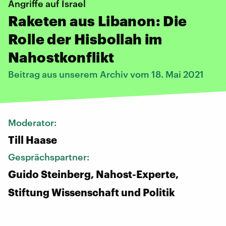
Angriffe auf Israel
Raketen aus Libanon: Die
Rolle der Hisbollah im
Nahostkonflikt
Beitrag aus unserem Archiv vom 18. Mai 2021
Moderator:
Till Haase
Gesprächspartner:
Guido Steinberg, Nahost-Experte,
Stiftung Wissenschaft und Politik