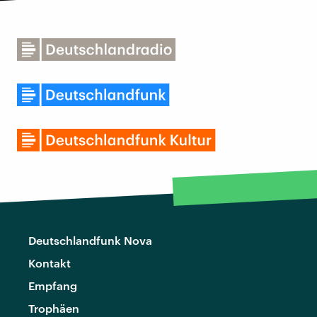
Deutschlandfunk Nova
Kontakt
Empfang
Trophäen