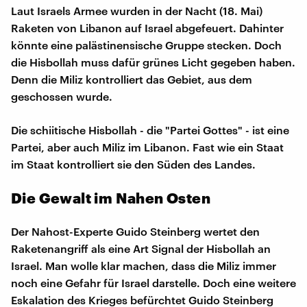
Laut Israels Armee wurden in der Nacht (18. Mai)
Raketen von Libanon auf Israel abgefeuert. Dahinter
könnte eine palästinensische Gruppe stecken. Doch
die Hisbollah muss dafür grünes Licht gegeben haben.
Denn die Miliz kontrolliert das Gebiet, aus dem
geschossen wurde.
Die schiitische Hisbollah - die "Partei Gottes" - ist eine
Partei, aber auch Miliz im Libanon. Fast wie ein Staat
im Staat kontrolliert sie den Süden des Landes.
Die Gewalt im Nahen Osten
Der Nahost-Experte Guido Steinberg wertet den
Raketenangriff als eine Art Signal der Hisbollah an
Israel. Man wolle klar machen, dass die Miliz immer
noch eine Gefahr für Israel darstelle. Doch eine weitere
Eskalation des Krieges befürchtet Guido Steinberg