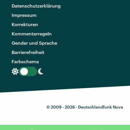
Datenschutzerklärung
Impressum
Korrekturen
Kommentarregeln
Gender und Sprache
Barrierefreiheit
Farbschema
© 2009 - 2026 ·
Deutschlandfunk Nova