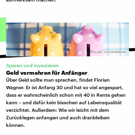
©
suze / photocase.de
Sparen und investieren
Geld vermehren für Anfänger
Über Geld sollte man sprechen, findet Florian
Wagner. Er ist Anfang 30 und hat so viel angespart,
dass er wahrscheinlich schon mit 40 in Rente gehen
kann – und dafür kein bisschen auf Lebensqualität
verzichtet. Außerdem: Wie wir leicht mit dem
Zurücklegen anfangen und auch dranbleiben
können.