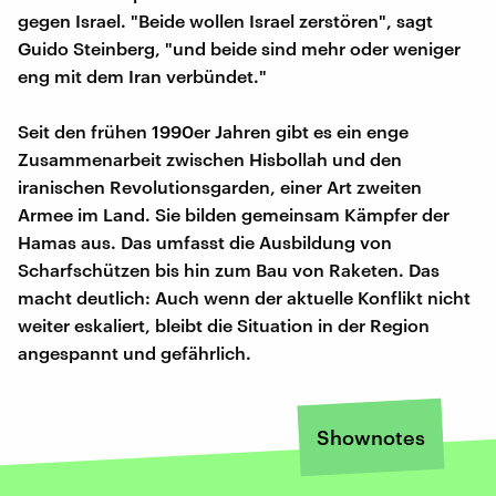
gegen Israel. "Beide wollen Israel zerstören", sagt
Guido Steinberg, "und beide sind mehr oder weniger
eng mit dem Iran verbündet."
Seit den frühen 1990er Jahren gibt es ein enge
Zusammenarbeit zwischen Hisbollah und den
iranischen Revolutionsgarden, einer Art zweiten
Armee im Land. Sie bilden gemeinsam Kämpfer der
Hamas aus. Das umfasst die Ausbildung von
Scharfschützen bis hin zum Bau von Raketen. Das
macht deutlich: Auch wenn der aktuelle Konflikt nicht
weiter eskaliert, bleibt die Situation in der Region
angespannt und gefährlich.
Shownotes