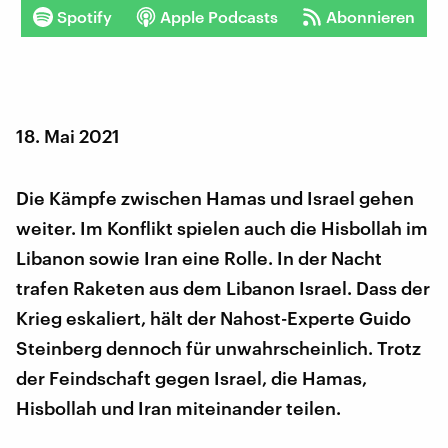
Spotify
Apple Podcasts
Abonnieren
18. Mai 2021
Die Kämpfe zwischen Hamas und Israel gehen
weiter. Im Konflikt spielen auch die Hisbollah im
Libanon sowie Iran eine Rolle. In der Nacht
trafen Raketen aus dem Libanon Israel. Dass der
Krieg eskaliert, hält der Nahost-Experte Guido
Steinberg dennoch für unwahrscheinlich. Trotz
der Feindschaft gegen Israel, die Hamas,
Hisbollah und Iran miteinander teilen.