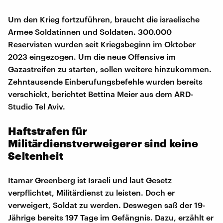
Um den Krieg fortzuführen, braucht die israelische
Armee Soldatinnen und Soldaten. 300.000
Reservisten wurden seit Kriegsbeginn im Oktober
2023 eingezogen. Um die neue Offensive im
Gazastreifen zu starten, sollen weitere hinzukommen.
Zehntausende Einberufungsbefehle wurden bereits
verschickt, berichtet Bettina Meier aus dem ARD-
Studio Tel Aviv.
Haftstrafen für
Militärdienstverweigerer sind keine
Seltenheit
Itamar Greenberg ist Israeli und laut Gesetz
verpflichtet, Militärdienst zu leisten. Doch er
verweigert, Soldat zu werden. Deswegen saß der 19-
Jährige bereits 197 Tage im Gefängnis. Dazu, erzählt er