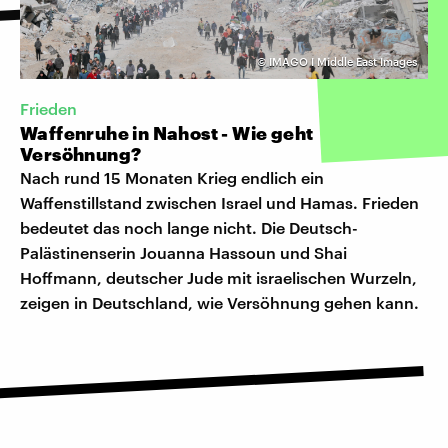
©
IMAGO I Middle East Images
Frieden
Waffenruhe in Nahost - Wie geht
Versöhnung?
Nach rund 15 Monaten Krieg endlich ein
Waffenstillstand zwischen Israel und Hamas. Frieden
bedeutet das noch lange nicht. Die Deutsch-
Palästinenserin Jouanna Hassoun und Shai
Hoffmann, deutscher Jude mit israelischen Wurzeln,
zeigen in Deutschland, wie Versöhnung gehen kann.