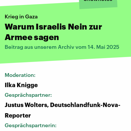
Krieg in Gaza
Warum Israelis Nein zur
Armee sagen
Beitrag aus unserem Archiv vom 14. Mai 2025
Moderation:
Ilka Knigge
Gesprächspartner:
Justus Wolters, Deutschlandfunk-Nova-
Reporter
Gesprächspartnerin: