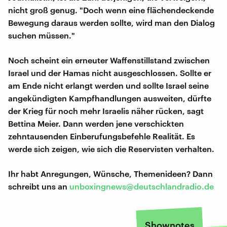
nicht groß genug. "Doch wenn eine flächendeckende
Bewegung daraus werden sollte, wird man den Dialog
suchen müssen."
Noch scheint ein erneuter Waffenstillstand zwischen
Israel und der Hamas nicht ausgeschlossen. Sollte er
am Ende nicht erlangt werden und sollte Israel seine
angekündigten Kampfhandlungen ausweiten, dürfte
der Krieg für noch mehr Israelis näher rücken, sagt
Bettina Meier. Dann werden jene verschickten
zehntausenden Einberufungsbefehle Realität. Es
werde sich zeigen, wie sich die Reservisten verhalten.
Ihr habt Anregungen, Wünsche, Themenideen? Dann
schreibt uns an
unboxingnews@deutschlandradio.de
Shownotes