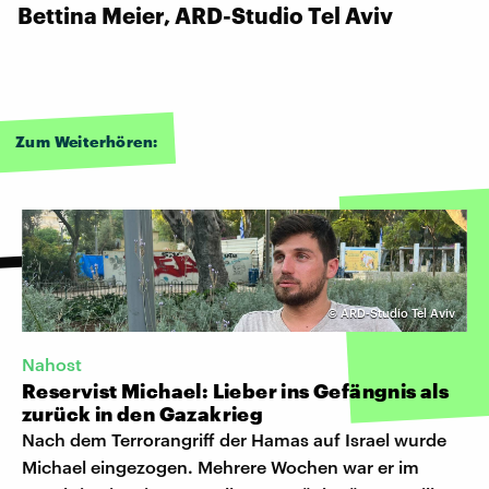
Bettina Meier, ARD-Studio Tel Aviv
Zum Weiterhören:
©
ARD-Studio Tel Aviv
Nahost
Reservist Michael: Lieber ins Gefängnis als
zurück in den Gazakrieg
Nach dem Terrorangriff der Hamas auf Israel wurde
Michael eingezogen. Mehrere Wochen war er im