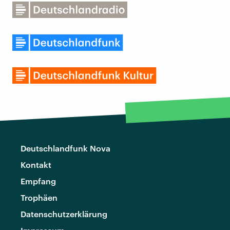
Deutschlandfunk Nova
Kontakt
Empfang
Trophäen
Datenschutzerklärung