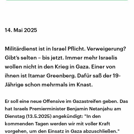
14. Mai 2025
Militärdienst ist in Israel Pflicht. Verweigerung?
Gibt’s selten – bis jetzt. Immer mehr Israelis
wollen nicht in den Krieg in Gaza. Einer von
ihnen ist Itamar Greenberg. Dafür saß der 19-
Jährige schon mehrmals im Knast.
Er soll eine neue Offensive im Gazastreifen geben. Das
hat Israels Premierminister Benjamin Netanjahu am
Dienstag (13.5.2025) angekündigt: "In den
kommenden Tagen werden wir mit voller Kraft
vorgehen, um den Einsatz in Gaza abzuschließen."