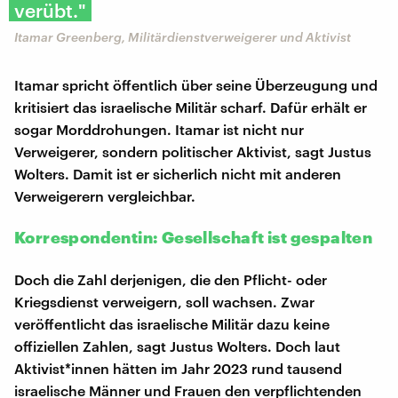
verübt."
Itamar Greenberg, Militärdienstverweigerer und Aktivist
Itamar spricht öffentlich über seine Überzeugung und
kritisiert das israelische Militär scharf. Dafür erhält er
sogar Morddrohungen. Itamar ist nicht nur
Verweigerer, sondern politischer Aktivist, sagt Justus
Wolters. Damit ist er sicherlich nicht mit anderen
Verweigerern vergleichbar.
Korrespondentin: Gesellschaft ist gespalten
Doch die Zahl derjenigen, die den Pflicht- oder
Kriegsdienst verweigern, soll wachsen. Zwar
veröffentlicht das israelische Militär dazu keine
offiziellen Zahlen, sagt Justus Wolters. Doch laut
Aktivist*innen hätten im Jahr 2023 rund tausend
israelische Männer und Frauen den verpflichtenden