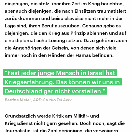
diejenigen, die stolz über ihre Zeit im Krieg berichten,
aber auch diejenigen, die nach Einsätzen traumatisiert
zurückkommen und beispielsweise nicht mehr in der
Lage sind, ihren Beruf auszuüben. Genauso gebe es
diejenigen, die den Krieg aus Prinzip ablehnen und auf
eine diplomatische Lösung setzen. Dazu gehören auch
die Angehörigen der Geiseln, von denen sich viele
immer noch in den Händen der Hamas befinden.
"Fast jeder junge Mensch in Israel hat
Kriegserfahrung. Das können wir uns in
Deutschland gar nicht vorstellen."
Bettina Meier, ARD-Studio Tel Aviv
Grundsätzlich werde Kritik am Militär- und
Kriegsdienst nicht gern gesehen. Doch noch, sagt die
Journalistin, ist die Zahl derjenigen, die verweigern,