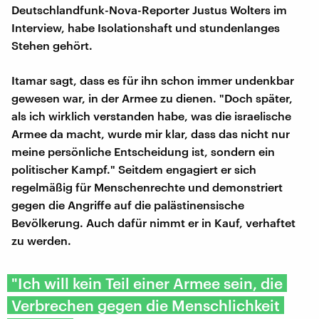
Deutschlandfunk-Nova-Reporter Justus Wolters im
Interview, habe Isolationshaft und stundenlanges
Stehen gehört.
Itamar sagt, dass es für ihn schon immer undenkbar
gewesen war, in der Armee zu dienen. "Doch später,
als ich wirklich verstanden habe, was die israelische
Armee da macht, wurde mir klar, dass das nicht nur
meine persönliche Entscheidung ist, sondern ein
politischer Kampf." Seitdem engagiert er sich
regelmäßig für Menschenrechte und demonstriert
gegen die Angriffe auf die palästinensische
Bevölkerung. Auch dafür nimmt er in Kauf, verhaftet
zu werden.
"Ich will kein Teil einer Armee sein, die
Verbrechen gegen die Menschlichkeit