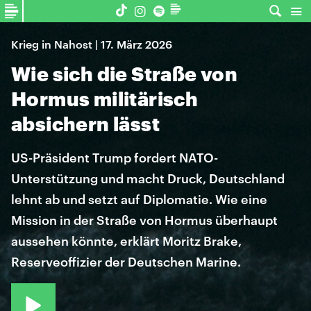
Krieg in Nahost | 17. März 2026
Wie sich die Straße von
Hormus militärisch
absichern lässt
US-Präsident Trump fordert NATO-
Unterstützung und macht Druck, Deutschland
lehnt ab und setzt auf Diplomatie. Wie eine
Mission in der Straße von Hormus überhaupt
aussehen könnte, erklärt Moritz Brake,
Reserveoffizier der Deutschen Marine.