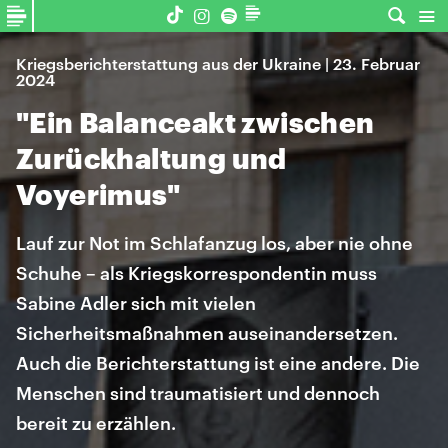
Kriegsberichterstattung aus der Ukraine | 23. Februar
2024
"Ein Balanceakt zwischen
Zurückhaltung und
Voyerimus"
Lauf zur Not im Schlafanzug los, aber nie ohne
Schuhe – als Kriegskorrespondentin muss
Sabine Adler sich mit vielen
Sicherheitsmaßnahmen auseinandersetzen.
Auch die Berichterstattung ist eine andere. Die
Menschen sind traumatisiert und dennoch
bereit zu erzählen.