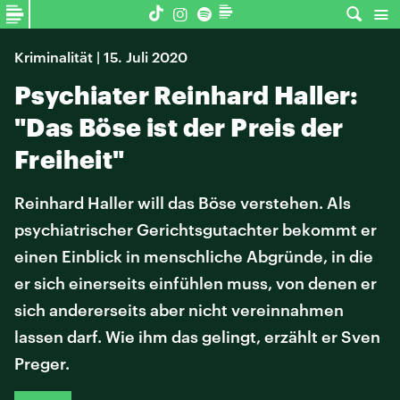
Kriminalität | 15. Juli 2020
Psychiater Reinhard Haller:
"Das Böse ist der Preis der
Freiheit"
Reinhard Haller will das Böse verstehen. Als
psychiatrischer Gerichtsgutachter bekommt er
einen Einblick in menschliche Abgründe, in die
er sich einerseits einfühlen muss, von denen er
sich andererseits aber nicht vereinnahmen
lassen darf. Wie ihm das gelingt, erzählt er Sven
Preger.