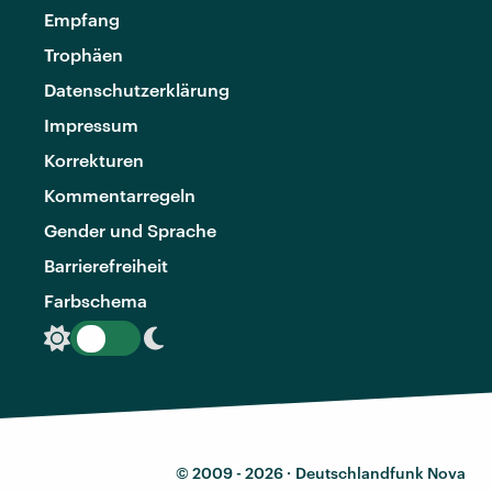
Empfang
Trophäen
Datenschutzerklärung
Impressum
Korrekturen
Kommentarregeln
Gender und Sprache
Barrierefreiheit
Farbschema
© 2009 - 2026 ·
Deutschlandfunk Nova