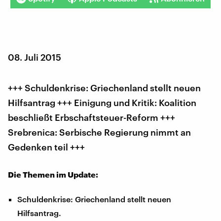
08. Juli 2015
+++ Schuldenkrise: Griechenland stellt neuen
Hilfsantrag +++ Einigung und Kritik: Koalition
beschließt Erbschaftsteuer-Reform +++
Srebrenica: Serbische Regierung nimmt an
Gedenken teil +++
Die Themen im Update:
Schuldenkrise: Griechenland stellt neuen
Hilfsantrag.