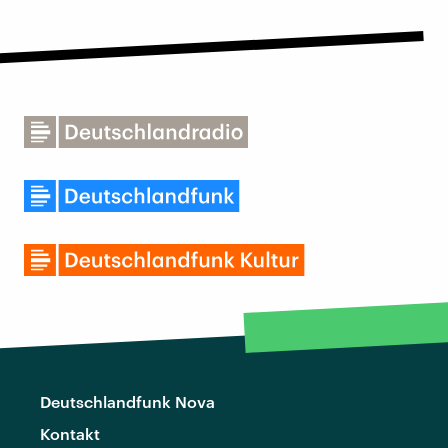
Deutschlandfunk Nova
Kontakt