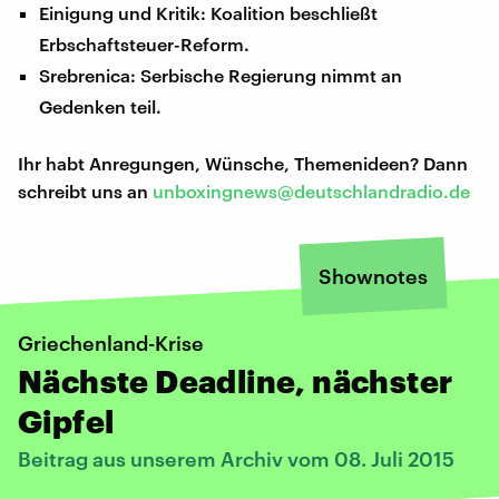
Einigung und Kritik: Koalition beschließt
Erbschaftsteuer-Reform.
Srebrenica: Serbische Regierung nimmt an
Gedenken teil.
Ihr habt Anregungen, Wünsche, Themenideen? Dann
schreibt uns an
unboxingnews@deutschlandradio.de
Shownotes
Griechenland-Krise
Nächste Deadline, nächster
Gipfel
Beitrag aus unserem Archiv vom 08. Juli 2015