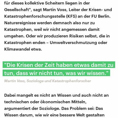
für dieses kollektive Scheitern liegen in der
Gesellschaft", sagt Martin Voss, Leiter der Krisen- und
Katastrophenforschungsstelle (KFS) an der FU Berlin.
Naturereignisse werden demnach also nur zu
Katastrophen, weil wir nicht angemessen damit
umgehen. Oder wir produzieren Risiken selbst, die in
Katastrophen enden – Umweltverschmutzung oder
Klimawandel etwa.
"Die Krisen der Zeit haben etwas damit zu
tun, dass wir nicht tun, was wir wissen."
Martin Voss, Soziologe und Katastrophenforscher
Dabei mangelt es nicht an Wissen und auch nicht an
technischen oder ökonomischen Mitteln,
argumentiert der Soziologe. Das Problem sei: Das
Wissen darum, wie wir eine bessere Welt gestalten