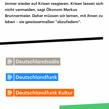
immer wieder auf Krisen reagieren. Krisen lassen sich
nicht vermeiden, sagt Ökonom Markus
Brunnermeier. Daher müssen wir lernen, mit ihnen zu
leben – sie gewissermaßen "abzufedern".