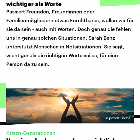
wichtiger als Worte
Passiert Freunden, Freundinnen oder
Familienmitgliedern etwas Furchtbares, wollen wir für
sie da sein - auch mit Worten. Doch genau die fehlen
uns in genau solchen Situationen. Sarah Benz
unterstützt Menschen in Notsituationen. Sie sagt,
wichtiger als die richtigen Worte sei es, für eine
Person da zu sein.
©
pexels I kobe
Krisen-Generationen