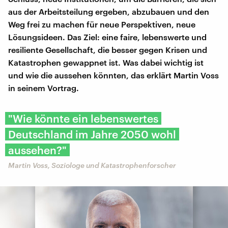
aus der Arbeitsteilung ergeben, abzubauen und den
Weg frei zu machen für neue Perspektiven, neue
Lösungsideen. Das Ziel: eine faire, lebenswerte und
resiliente Gesellschaft, die besser gegen Krisen und
Katastrophen gewappnet ist. Was dabei wichtig ist
und wie die aussehen könnten, das erklärt Martin Voss
in seinem Vortrag.
"Wie könnte ein lebenswertes
Deutschland im Jahre 2050 wohl
aussehen?"
Martin Voss, Soziologe und Katastrophenforscher