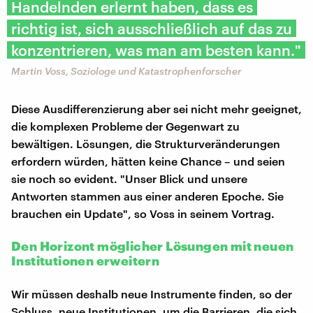
Handelnden erlernt haben, dass es
richtig ist, sich ausschließlich auf das zu
konzentrieren, was man am besten kann."
Martin Voss, Soziologe und Katastrophenforscher
Diese Ausdifferenzierung aber sei nicht mehr geeignet,
die komplexen Probleme der Gegenwart zu
bewältigen. Lösungen, die Strukturveränderungen
erfordern würden, hätten keine Chance – und seien
sie noch so evident. "Unser Blick und unsere
Antworten stammen aus einer anderen Epoche. Sie
brauchen ein Update", so Voss in seinem Vortrag.
Den Horizont möglicher Lösungen mit neuen
Institutionen erweitern
Wir müssen deshalb neue Instrumente finden, so der
Schluss, neue Institutionen, um die Barrieren, die sich