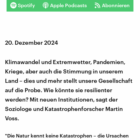
Spotify
Apple Podcasts
Abonnieren
20. Dezember 2024
Klimawandel und Extremwetter, Pandemien,
Kriege, aber auch die Stimmung in unserem
Land – dies und mehr stellt unsere Gesellschaft
auf die Probe. Wie könnte sie resilienter
werden? Mit neuen Institutionen, sagt der
Soziologe und Katastrophenforscher Martin
Voss.
"Die Natur kennt keine Katastrophen – die Ursachen