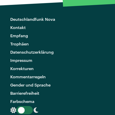
Deutschlandfunk Nova
Kontakt
Empfang
Trophäen
Datenschutzerklärung
Impressum
Korrekturen
Kommentarregeln
Gender und Sprache
Barrierefreiheit
Farbschema