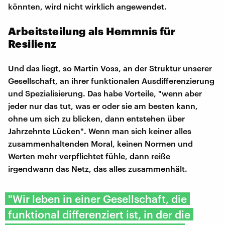
könnten, wird nicht wirklich angewendet.
Arbeitsteilung als Hemmnis für
Resilienz
Und das liegt, so Martin Voss, an der Struktur unserer
Gesellschaft, an ihrer funktionalen Ausdifferenzierung
und Spezialisierung. Das habe Vorteile, "wenn aber
jeder nur das tut, was er oder sie am besten kann,
ohne um sich zu blicken, dann entstehen über
Jahrzehnte Lücken". Wenn man sich keiner alles
zusammenhaltenden Moral, keinen Normen und
Werten mehr verpflichtet fühle, dann reiße
irgendwann das Netz, das alles zusammenhält.
"Wir leben in einer Gesellschaft, die
funktional differenziert ist, in der die