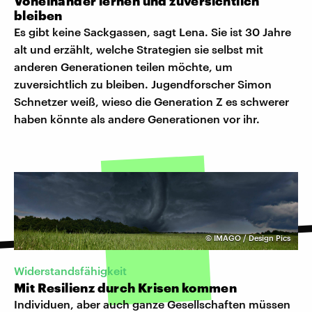
Voneinander lernen und zuversichtlich
bleiben
Es gibt keine Sackgassen, sagt Lena. Sie ist 30 Jahre
alt und erzählt, welche Strategien sie selbst mit
anderen Generationen teilen möchte, um
zuversichtlich zu bleiben. Jugendforscher Simon
Schnetzer weiß, wieso die Generation Z es schwerer
haben könnte als andere Generationen vor ihr.
©
IMAGO / Design Pics
Widerstandsfähigkeit
Mit Resilienz durch Krisen kommen
Individuen, aber auch ganze Gesellschaften müssen