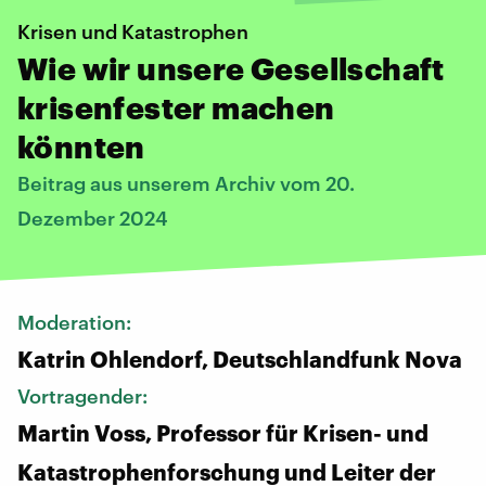
Krisen und Katastrophen
Wie wir unsere Gesellschaft
krisenfester machen
könnten
Beitrag aus unserem Archiv vom 20.
Dezember 2024
Moderation:
Katrin Ohlendorf, Deutschlandfunk Nova
Vortragender:
Martin Voss, Professor für Krisen- und
Katastrophenforschung und Leiter der