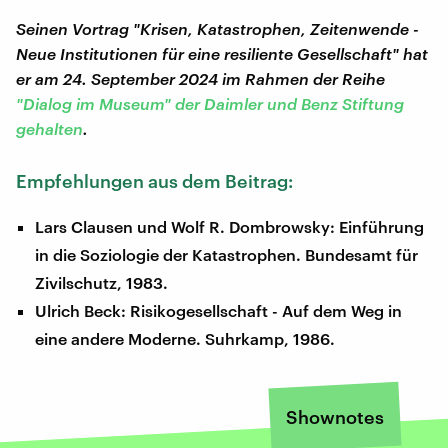
Seinen Vortrag "Krisen, Katastrophen, Zeitenwende -
Neue Institutionen für eine resiliente Gesellschaft" hat
er am 24. September 2024 im Rahmen der Reihe
"Dialog im Museum" der Daimler und Benz Stiftung
gehalten
.
Empfehlungen aus dem Beitrag:
Lars Clausen und Wolf R. Dombrowsky: Einführung
in die Soziologie der Katastrophen. Bundesamt für
Zivilschutz, 1983.
Ulrich Beck: Risikogesellschaft - Auf dem Weg in
eine andere Moderne. Suhrkamp, 1986.
Shownotes