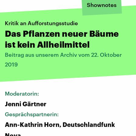
Shownotes
Kritik an Aufforstungsstudie
Das Pflanzen neuer Bäume
ist kein Allheilmittel
Beitrag aus unserem Archiv vom 22. Oktober
2019
Moderatorin:
Jenni Gärtner
Gesprächspartnerin:
Ann-Kathrin Horn, Deutschlandfunk
Nova