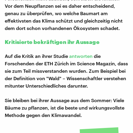
Vor dem Neupflanzen sei es daher entscheidend,
genau zu überprüfen, wo welche Baumart am
effektivsten das Klima schützt und gleichzeitig nicht
dem dort schon vorhandenen Ökosystem schadet.
Kritisierte bekräftigen ihr Aussage
Auf die Kritik an ihrer Studie
antworten
die
Forschenden der ETH Zürich im Science Magazin, dass
sie zum Teil missverstanden wurden. Zum Beispiel bei
der Definition von "Wald" – Wissenschaftler verstehen
mitunter Unterschiedliches darunter.
Sie bleiben bei ihrer Aussage aus dem Sommer: Viele
Bäume zu pflanzen, ist die beste und wirkungsvollste
Methode gegen den Klimawandel.