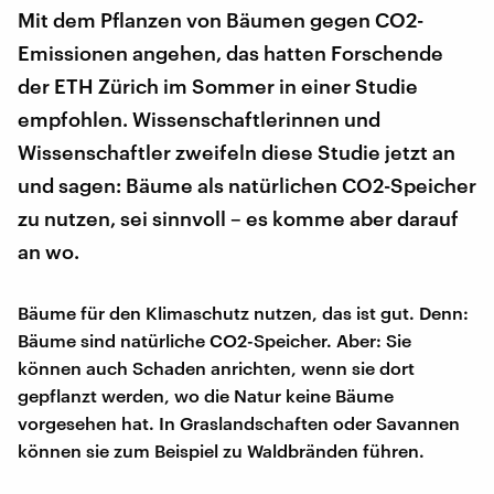
Mit dem Pflanzen von Bäumen gegen CO2-
Emissionen angehen, das hatten Forschende
der ETH Zürich im Sommer in einer Studie
empfohlen. Wissenschaftlerinnen und
Wissenschaftler zweifeln diese Studie jetzt an
und sagen: Bäume als natürlichen CO2-Speicher
zu nutzen, sei sinnvoll – es komme aber darauf
an wo.
Bäume für den Klimaschutz nutzen, das ist gut. Denn:
Bäume sind natürliche CO2-Speicher. Aber: Sie
können auch Schaden anrichten, wenn sie dort
gepflanzt werden, wo die Natur keine Bäume
vorgesehen hat. In Graslandschaften oder Savannen
können sie zum Beispiel zu Waldbränden führen.