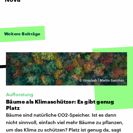
Weitere Beiträge
©
Unsplash | Martin Sanchez
Aufforstung
Bäume als Klimaschützer: Es gibt genug
Platz
Bäume sind natürliche CO2-Speicher. Ist es dann
nicht sinnvoll, einfach viel mehr Bäume zu pflanzen,
um das Klima zu schützen? Platz ist genug da, sagt