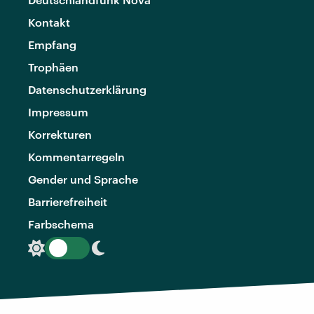
Kontakt
Empfang
Trophäen
Datenschutzerklärung
Impressum
Korrekturen
Kommentarregeln
Gender und Sprache
Barrierefreiheit
Farbschema