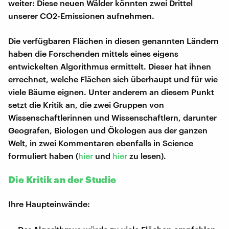
weiter: Diese neuen Wälder könnten zwei Drittel
unserer CO2-Emissionen aufnehmen.
Die verfügbaren Flächen in diesen genannten Ländern
haben die Forschenden mittels eines eigens
entwickelten Algorithmus ermittelt. Dieser hat ihnen
errechnet, welche Flächen sich überhaupt und für wie
viele Bäume eignen. Unter anderem an diesem Punkt
setzt die Kritik an, die zwei Gruppen von
Wissenschaftlerinnen und Wissenschaftlern, darunter
Geografen, Biologen und Ökologen aus der ganzen
Welt, in zwei Kommentaren ebenfalls in Science
formuliert haben (
hier
und
hier
zu lesen).
Die Kritik an der Studie
Ihre Haupteinwände: