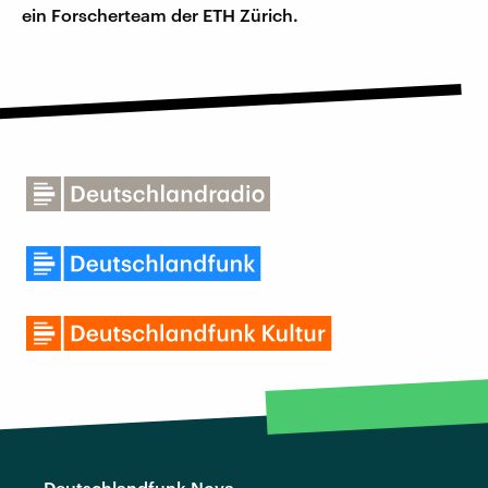
ein Forscherteam der ETH Zürich.
Deutschlandfunk Nova