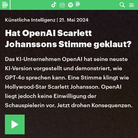
Künstliche Intelligenz | 21. Mai 2024
Hat OpenAI Scarlett
Johanssons Stimme geklaut?
Das KI-Unternehmen OpenAI hat seine neuste
KI-Version vorgestellt und demonstriert, wie
GPT-4o sprechen kann. Eine Stimme klingt wie
Hollywood-Star Scarlett Johansson. OpenAI
liegt jedoch keine Einwilligung der
Schauspielerin vor. Jetzt drohen Konsequenzen.