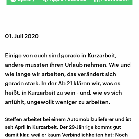
01. Juli 2020
Einige von euch sind gerade in Kurzarbeit,
andere mussten ihren Urlaub nehmen. Wie und
wie lange wir arbeiten, das verändert sich
gerade stark. In der Ab 21 klären wir, was es
heißt, in Kurzarbeit zu sein - und, wie es sich
anfühlt, ungewollt weniger zu arbeiten.
Steffen arbeitet bei einem Automobilzulieferer und ist
seit April in Kurzarbeit. Der 29-Jährige kommt gut
damit klar, weil er kaum Verbindlichkeiten hat: Noch