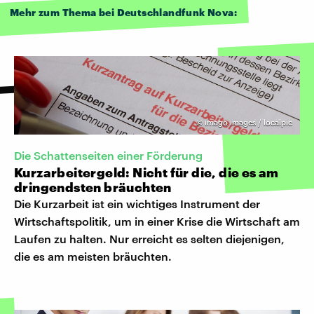
Mehr zum Thema bei Deutschlandfunk Nova:
©
imago images / localpic
Die Schattenseiten einer Förderung
Kurzarbeitergeld: Nicht für die, die es am
dringendsten bräuchten
Die Kurzarbeit ist ein wichtiges Instrument der
Wirtschaftspolitik, um in einer Krise die Wirtschaft am
Laufen zu halten. Nur erreicht es selten diejenigen,
die es am meisten bräuchten.