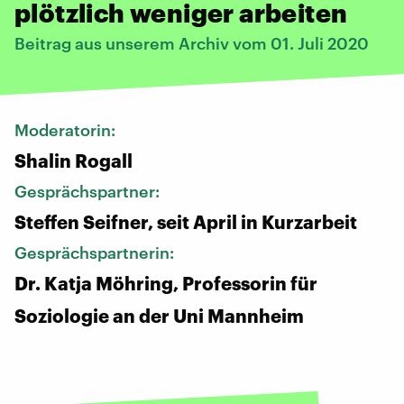
plötzlich weniger arbeiten
Beitrag aus unserem Archiv vom 01. Juli 2020
Moderatorin:
Shalin Rogall
Gesprächspartner:
Steffen Seifner, seit April in Kurzarbeit
Gesprächspartnerin:
Dr. Katja Möhring, Professorin für
Soziologie an der Uni Mannheim