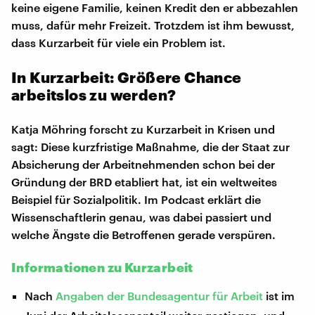
keine eigene Familie, keinen Kredit den er abbezahlen
muss, dafür mehr Freizeit. Trotzdem ist ihm bewusst,
dass Kurzarbeit für viele ein Problem ist.
In Kurzarbeit: Größere Chance
arbeitslos zu werden?
Katja Möhring forscht zu Kurzarbeit in Krisen und
sagt: Diese kurzfristige Maßnahme, die der Staat zur
Absicherung der Arbeitnehmenden schon bei der
Gründung der BRD etabliert hat, ist ein weltweites
Beispiel für Sozialpolitik. Im Podcast erklärt die
Wissenschaftlerin genau, was dabei passiert und
welche Ängste die Betroffenen gerade verspüren.
Informationen zu Kurzarbeit
Nach
Angaben der Bundesagentur für Arbeit
ist im