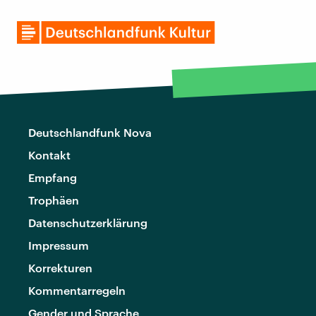
Deutschlandfunk Nova
Kontakt
Empfang
Trophäen
Datenschutzerklärung
Impressum
Korrekturen
Kommentarregeln
Gender und Sprache