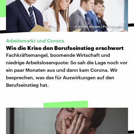
©
imago images | Panthermedia
Arbeitsmarkt und Corona
Wie die Krise den Berufseinstieg erschwert
Fachkräftemangel, boomende Wirtschaft und
niedrige Arbeitslosenquote: So sah die Lage noch vor
ein paar Monaten aus und dann kam Corona. Wir
besprechen, was das für Auswirkungen auf den
Berufseinstieg hat.