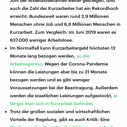
Juni der Arbeitslosenanteil weiter gestiegen, und
auch die Zahl der Kurzarbeiter hat ein Rekordhoch
erreicht: Bundesweit waren rund 2,9 Millionen
Menschen ohne Job und 6,8 Millionen Menschen in
Kurzarbeit. Zum Vergleich: Im Juni 2019 waren es
637.000 weniger Arbeitslose.
Im Normalfall kann Kurzarbeitergeld höchsten 12
Monate lang bezogen werden,
so die
Arbeitsagentur
. Wegen der Corona-Pandemie
können die Leistungen aber bis zu 21 Monate
bezogen werden und es gibt weniger
Voraussetzungen bei der Beantragung. Außerdem
werden die staatlichen Leistungen aufgestockt,
je
länger man sich in Kurzarbeit befindet
.
Trotz der großen sozialen und wirtschaftlichen
Vorteile der Regelung, gibt es auch Kritik: Eine