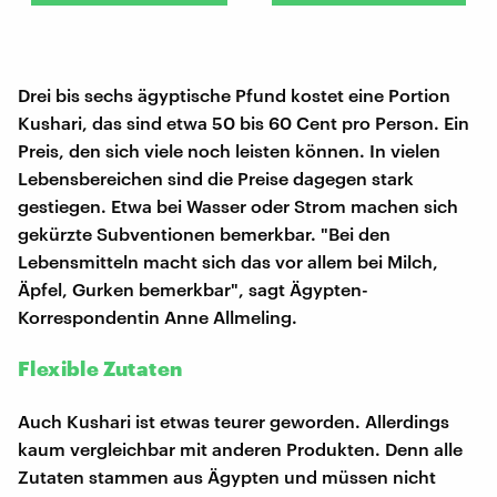
Drei bis sechs ägyptische Pfund kostet eine Portion
Kushari, das sind etwa 50 bis 60 Cent pro Person. Ein
Preis, den sich viele noch leisten können. In vielen
Lebensbereichen sind die Preise dagegen stark
gestiegen. Etwa bei Wasser oder Strom machen sich
gekürzte Subventionen bemerkbar. "Bei den
Lebensmitteln macht sich das vor allem bei Milch,
Äpfel, Gurken bemerkbar", sagt Ägypten-
Korrespondentin Anne Allmeling.
Flexible Zutaten
Auch Kushari ist etwas teurer geworden. Allerdings
kaum vergleichbar mit anderen Produkten. Denn alle
Zutaten stammen aus Ägypten und müssen nicht