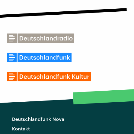
Deutschlandfunk Nova
Kontakt