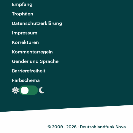
Empfang
Trophäen
Datenschutzerklärung
Impressum
Korrekturen
Kommentarregeln
Gender und Sprache
Barrierefreiheit
Farbschema
© 2009 - 2026 ·
Deutschlandfunk Nova