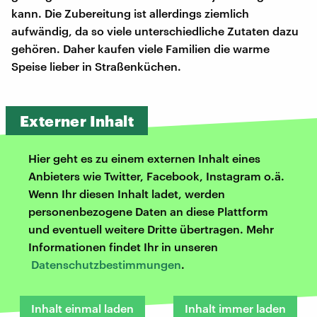
kann. Die Zubereitung ist allerdings ziemlich
aufwändig, da so viele unterschiedliche Zutaten dazu
gehören. Daher kaufen viele Familien die warme
Speise lieber in Straßenküchen.
Externer Inhalt
Hier geht es zu einem externen Inhalt eines
Anbieters wie Twitter, Facebook, Instagram o.ä.
Wenn Ihr diesen Inhalt ladet, werden
personenbezogene Daten an diese Plattform
und eventuell weitere Dritte übertragen. Mehr
Informationen findet Ihr in unseren
Datenschutzbestimmungen
.
Inhalt einmal laden
Inhalt immer laden