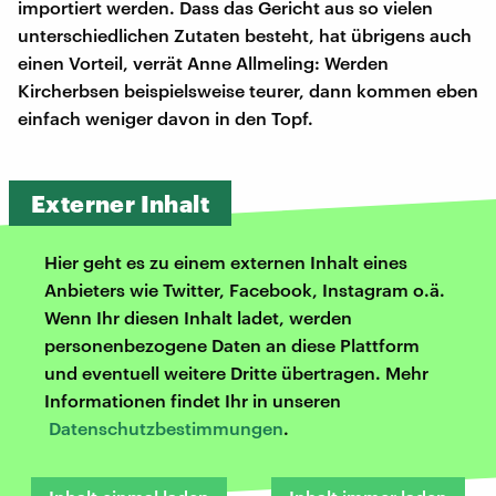
importiert werden. Dass das Gericht aus so vielen
unterschiedlichen Zutaten besteht, hat übrigens auch
einen Vorteil, verrät Anne Allmeling: Werden
Kircherbsen beispielsweise teurer, dann kommen eben
einfach weniger davon in den Topf.
Externer Inhalt
Hier geht es zu einem externen Inhalt eines
Anbieters wie Twitter, Facebook, Instagram o.ä.
Wenn Ihr diesen Inhalt ladet, werden
personenbezogene Daten an diese Plattform
und eventuell weitere Dritte übertragen. Mehr
Informationen findet Ihr in unseren
Datenschutzbestimmungen
.