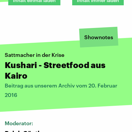
Inhalt einmal laden
Inhalt immer laden
Shownotes
Sattmacher in der Krise
Kushari - Streetfood aus
Kairo
Beitrag aus unserem Archiv vom 20. Februar
2016
Moderator: